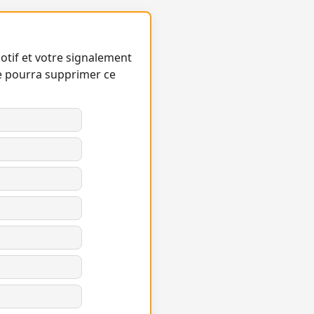
otif et votre signalement
e pourra supprimer ce