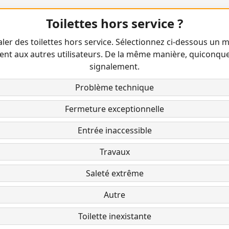
Toilettes hors service ?
ler des toilettes hors service. Sélectionnez ci-dessous un m
ent aux autres utilisateurs. De la même manière, quiconqu
signalement.
Problème technique
Fermeture exceptionnelle
Entrée inaccessible
Travaux
Saleté extrême
Autre
Toilette inexistante