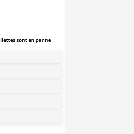
oilettes sont en panne