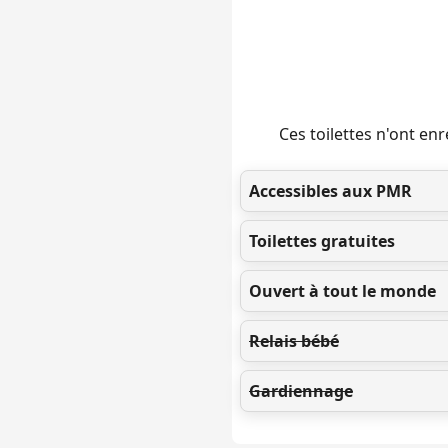
Ces toilettes n'ont e
Accessibles aux PMR
Toilettes gratuites
Ouvert à tout le monde
Relais bébé
Gardiennage