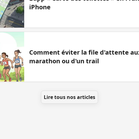
iPhone
Comment éviter la file d'attente aux
marathon ou d'un trail
Lire tous nos articles