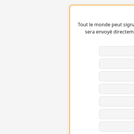
Tout le monde peut signa
sera envoyé directem