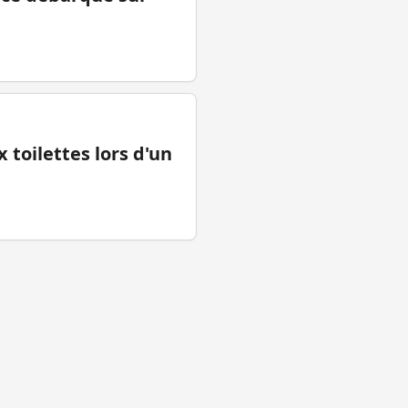
 toilettes lors d'un