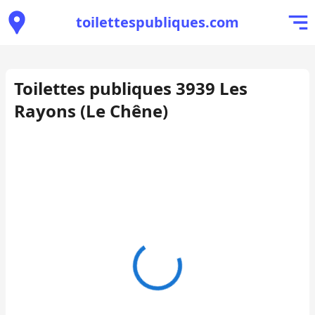
toilettespubliques.com
Toilettes publiques 3939 Les
Rayons (Le Chêne)