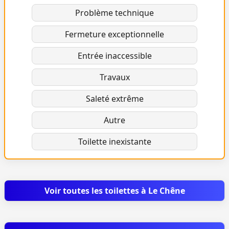
Problème technique
Fermeture exceptionnelle
Entrée inaccessible
Travaux
Saleté extrême
Autre
Toilette inexistante
Voir toutes les toilettes à Le Chêne