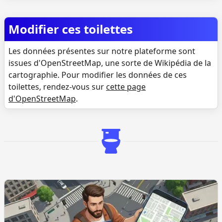
Modifier ces toilettes
Les données présentes sur notre plateforme sont
issues d'OpenStreetMap, une sorte de Wikipédia de la
cartographie. Pour modifier les données de ces
toilettes, rendez-vous sur
cette page
d'OpenStreetMap
.