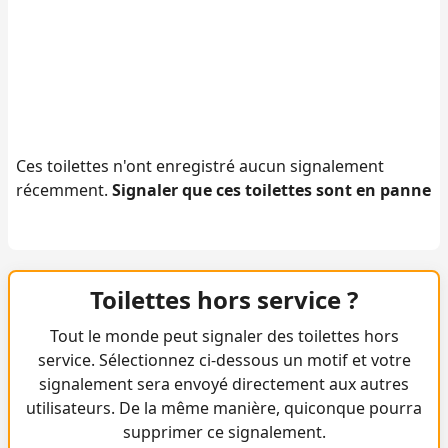
Ces toilettes n'ont enregistré aucun signalement
récemment.
Signaler que ces toilettes sont en panne
Toilettes hors service ?
Tout le monde peut signaler des toilettes hors
service. Sélectionnez ci-dessous un motif et votre
signalement sera envoyé directement aux autres
utilisateurs. De la même manière, quiconque pourra
supprimer ce signalement.