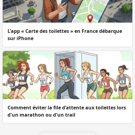
L'app « Carte des toilettes » en France débarque
sur iPhone
Comment éviter la file d'attente aux toilettes lors
d'un marathon ou d'un trail