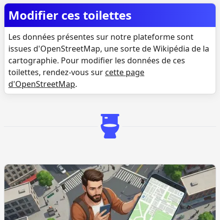
Modifier ces toilettes
Les données présentes sur notre plateforme sont
issues d'OpenStreetMap, une sorte de Wikipédia de la
cartographie. Pour modifier les données de ces
toilettes, rendez-vous sur
cette page
d'OpenStreetMap
.