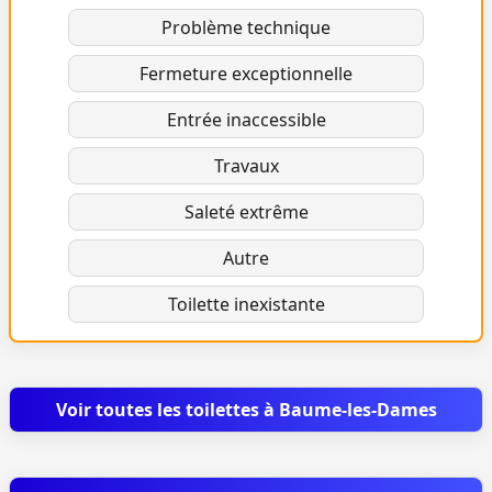
Problème technique
Fermeture exceptionnelle
Entrée inaccessible
Travaux
Saleté extrême
Autre
Toilette inexistante
Voir toutes les toilettes à Baume-les-Dames