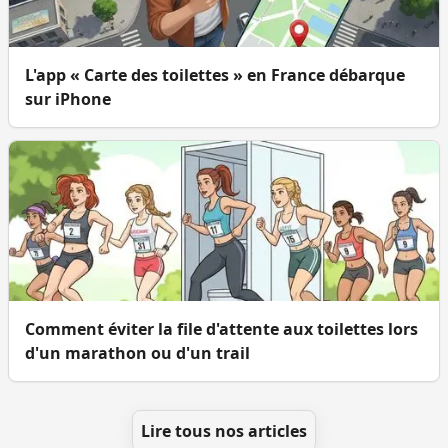
L'app « Carte des toilettes » en France débarque
sur iPhone
Comment éviter la file d'attente aux toilettes lors
d'un marathon ou d'un trail
Lire tous nos articles