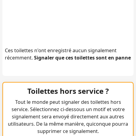
Ces toilettes n'ont enregistré aucun signalement
récemment.
Signaler que ces toilettes sont en panne
Toilettes hors service ?
Tout le monde peut signaler des toilettes hors
service. Sélectionnez ci-dessous un motif et votre
signalement sera envoyé directement aux autres
utilisateurs. De la même manière, quiconque pourra
supprimer ce signalement.