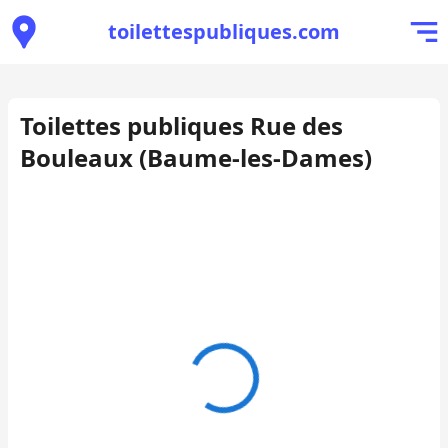
toilettespubliques.com
Toilettes publiques Rue des
Bouleaux (Baume-les-Dames)