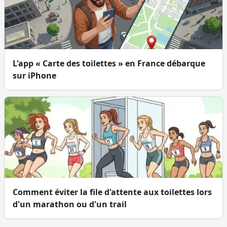
L'app « Carte des toilettes » en France débarque
sur iPhone
Comment éviter la file d'attente aux toilettes lors
d'un marathon ou d'un trail