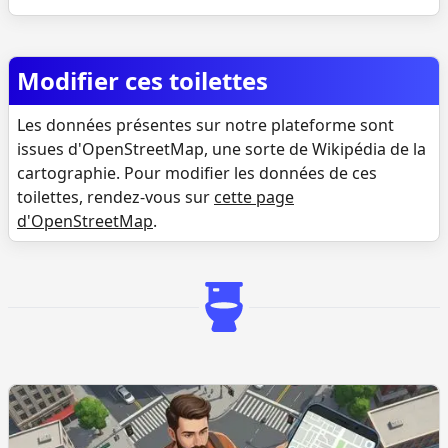
Modifier ces toilettes
Les données présentes sur notre plateforme sont
issues d'OpenStreetMap, une sorte de Wikipédia de la
cartographie. Pour modifier les données de ces
toilettes, rendez-vous sur
cette page
d'OpenStreetMap
.