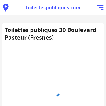
toilettespubliques.com
Toilettes publiques 30 Boulevard
Pasteur (Fresnes)