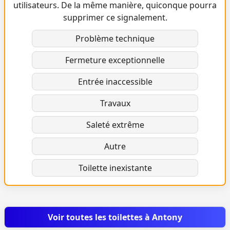
utilisateurs. De la même manière, quiconque pourra
supprimer ce signalement.
Problème technique
Fermeture exceptionnelle
Entrée inaccessible
Travaux
Saleté extrême
Autre
Toilette inexistante
Voir toutes les toilettes à Antony