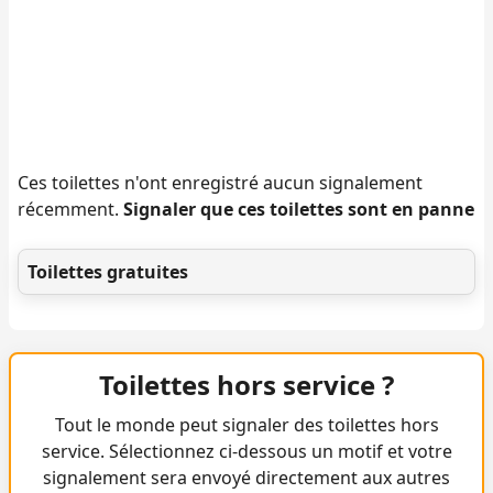
Ces toilettes n'ont enregistré aucun signalement
récemment.
Signaler que ces toilettes sont en panne
Toilettes gratuites
Toilettes hors service ?
Tout le monde peut signaler des toilettes hors
service. Sélectionnez ci-dessous un motif et votre
signalement sera envoyé directement aux autres