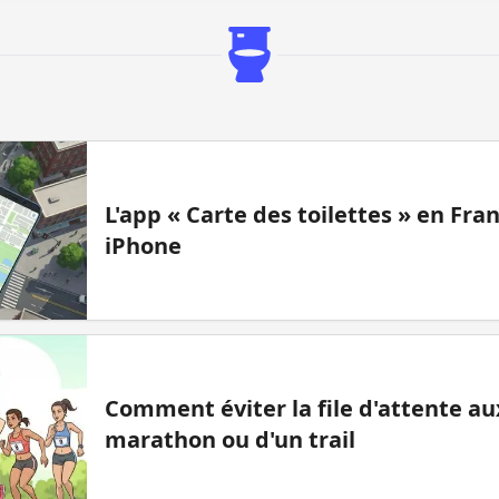
L'app « Carte des toilettes » en Fr
iPhone
Comment éviter la file d'attente aux
marathon ou d'un trail