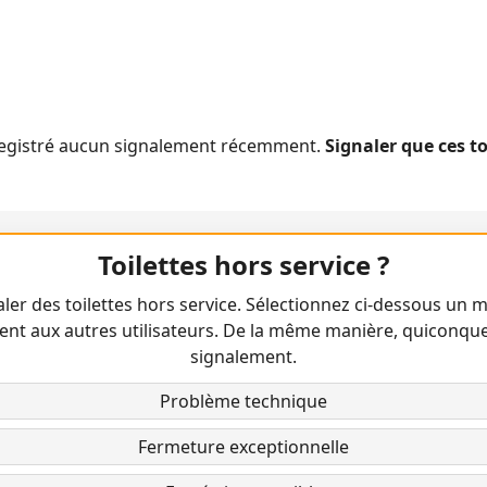
nregistré aucun signalement récemment.
Signaler que ces t
Toilettes hors service ?
ler des toilettes hors service. Sélectionnez ci-dessous un m
ent aux autres utilisateurs. De la même manière, quiconqu
signalement.
Problème technique
Fermeture exceptionnelle