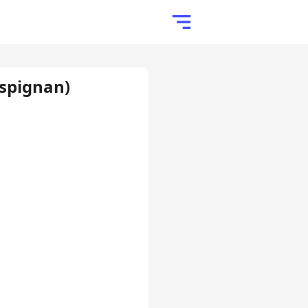
espignan)