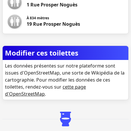
1 Rue Prosper Noguès
À
834
mètres
19 Rue Prosper Noguès
Modifier ces toilettes
Les données présentes sur notre plateforme sont
issues d'OpenStreetMap, une sorte de Wikipédia de la
cartographie. Pour modifier les données de ces
toilettes, rendez-vous sur
cette page
d'OpenStreetMap
.