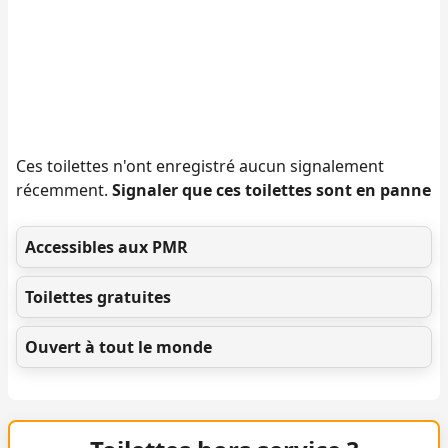
Ces toilettes n'ont enregistré aucun signalement
récemment.
Signaler que ces toilettes sont en panne
Accessibles aux PMR
Toilettes gratuites
Ouvert à tout le monde