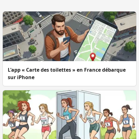
L'app « Carte des toilettes » en France débarque
sur iPhone