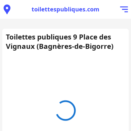
toilettespubliques.com
Toilettes publiques 9 Place des
Vignaux (Bagnères-de-Bigorre)