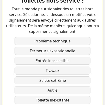
Toilettes hors service ?
Tout le monde peut signaler des toilettes hors
service. Sélectionnez ci-dessous un motif et votre
signalement sera envoyé directement aux autres
utilisateurs. De la même manière, quiconque pourra
supprimer ce signalement.
Problème technique
Fermeture exceptionnelle
Entrée inaccessible
Travaux
Saleté extrême
Autre
Toilette inexistante