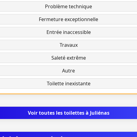
Problème technique
Fermeture exceptionnelle
Entrée inaccessible
Travaux
Saleté extrême
Autre
Toilette inexistante
Voir toutes les toilettes à Juliénas