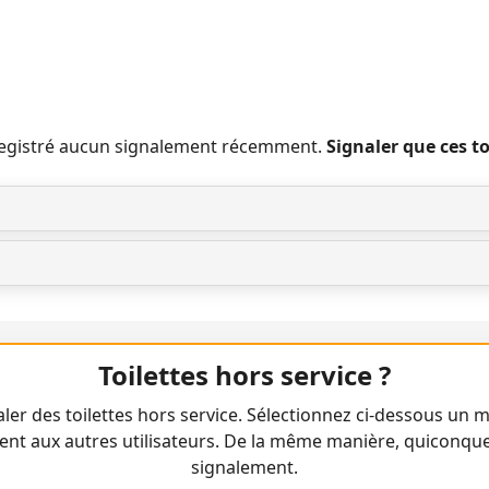
nregistré aucun signalement récemment.
Signaler que ces t
Toilettes hors service ?
ler des toilettes hors service. Sélectionnez ci-dessous un m
ent aux autres utilisateurs. De la même manière, quiconqu
signalement.