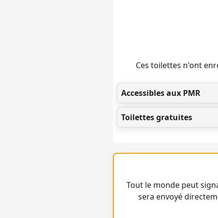
Ces toilettes n'ont e
Accessibles aux PMR
Toilettes gratuites
Tout le monde peut signa
sera envoyé directem