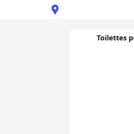
Toilettes 