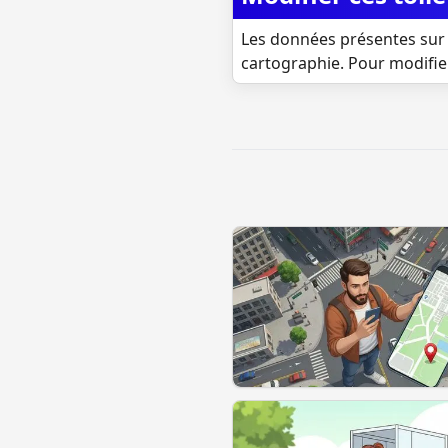
Les données présentes sur 
cartographie. Pour modifie