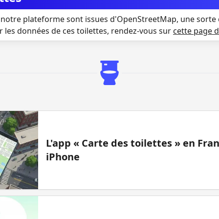
notre plateforme sont issues d'OpenStreetMap, une sorte 
r les données de ces toilettes, rendez-vous sur
cette page 
L'app « Carte des toilettes » en Fr
iPhone