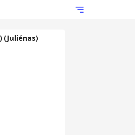
 (Juliénas)