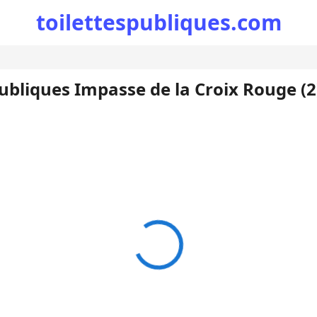
toilettespubliques.com
publiques Impasse de la Croix Rouge (2)