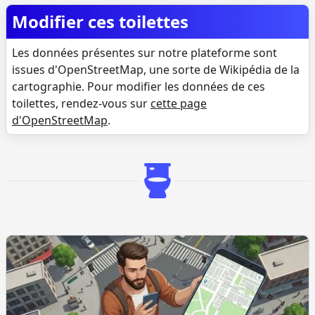
Modifier ces toilettes
Les données présentes sur notre plateforme sont
issues d'OpenStreetMap, une sorte de Wikipédia de la
cartographie. Pour modifier les données de ces
toilettes, rendez-vous sur
cette page
d'OpenStreetMap
.