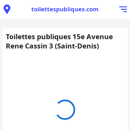
toilettespubliques.com
Toilettes publiques 15e Avenue
Rene Cassin 3 (Saint-Denis)