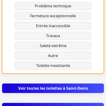
Problème technique
Fermeture exceptionnelle
Entrée inaccessible
Travaux
Saleté extrême
Autre
Toilette inexistante
Voir toutes les toilettes à Saint-Denis