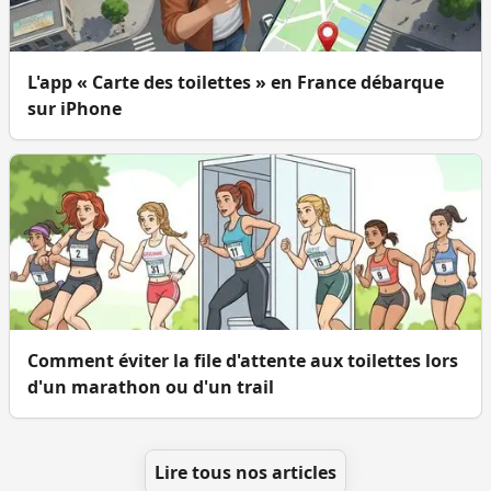
L'app « Carte des toilettes » en France débarque
sur iPhone
Comment éviter la file d'attente aux toilettes lors
d'un marathon ou d'un trail
Lire tous nos articles