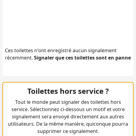
Ces toilettes n'ont enregistré aucun signalement
récemment.
Signaler que ces toilettes sont en panne
Toilettes hors service ?
Tout le monde peut signaler des toilettes hors
service. Sélectionnez ci-dessous un motif et votre
signalement sera envoyé directement aux autres
utilisateurs. De la même manière, quiconque pourra
supprimer ce signalement.