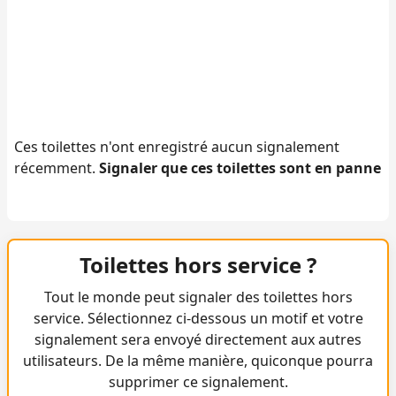
Ces toilettes n'ont enregistré aucun signalement
récemment.
Signaler que ces toilettes sont en panne
Toilettes hors service ?
Tout le monde peut signaler des toilettes hors
service. Sélectionnez ci-dessous un motif et votre
signalement sera envoyé directement aux autres
utilisateurs. De la même manière, quiconque pourra
supprimer ce signalement.