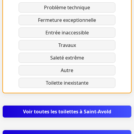
Problème technique
Fermeture exceptionnelle
Entrée inaccessible
Travaux
Saleté extrême
Autre
Toilette inexistante
Voir toutes les toilettes à Saint-Avold