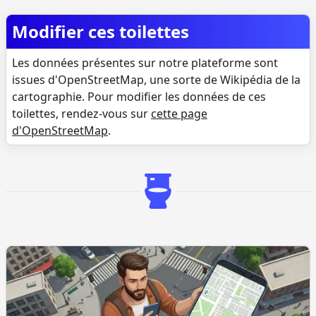
Modifier ces toilettes
Les données présentes sur notre plateforme sont
issues d'OpenStreetMap, une sorte de Wikipédia de la
cartographie. Pour modifier les données de ces
toilettes, rendez-vous sur
cette page
d'OpenStreetMap
.