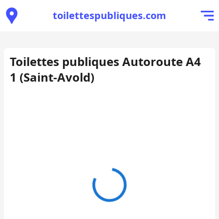
toilettespubliques.com
Toilettes publiques Autoroute A4
1 (Saint-Avold)