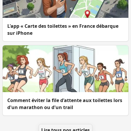
L'app « Carte des toilettes » en France débarque
sur iPhone
Comment éviter la file d'attente aux toilettes lors
d'un marathon ou d'un trail
Lire tous nos articles