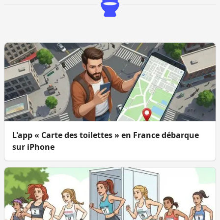
L'app « Carte des toilettes » en France débarque
sur iPhone