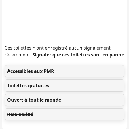
Ces toilettes n'ont enregistré aucun signalement
récemment.
Signaler que ces toilettes sont en panne
Accessibles aux PMR
Toilettes gratuites
Ouvert à tout le monde
Relais bébé