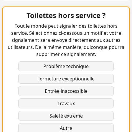
Toilettes hors service ?
Tout le monde peut signaler des toilettes hors
service. Sélectionnez ci-dessous un motif et votre
signalement sera envoyé directement aux autres
utilisateurs. De la même manière, quiconque pourra
supprimer ce signalement.
Problème technique
Fermeture exceptionnelle
Entrée inaccessible
Travaux
Saleté extrême
Autre