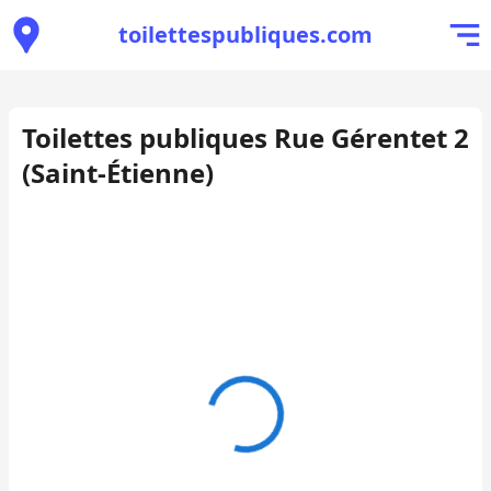
toilettespubliques.com
Toilettes publiques Rue Gérentet 2
(Saint-Étienne)