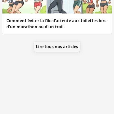
Comment éviter la file d'attente aux toilettes lors
d'un marathon ou d'un trail
Lire tous nos articles