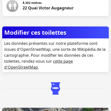
À
302
mètres
22 Quai Victor Augagneur
Modifier ces toilettes
Les données présentes sur notre plateforme sont
issues d'OpenStreetMap, une sorte de Wikipédia de la
cartographie. Pour modifier les données de ces
toilettes, rendez-vous sur
cette page
d'OpenStreetMap
.