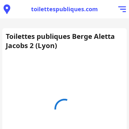
toilettespubliques.com
Toilettes publiques Berge Aletta
Jacobs 2 (Lyon)