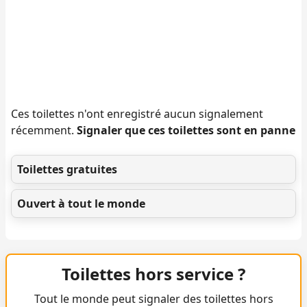
Ces toilettes n'ont enregistré aucun signalement
récemment.
Signaler que ces toilettes sont en panne
Toilettes gratuites
Ouvert à tout le monde
Toilettes hors service ?
Tout le monde peut signaler des toilettes hors