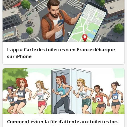
L'app « Carte des toilettes » en France débarque
sur iPhone
Comment éviter la file d'attente aux toilettes lors