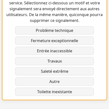
service. Sélectionnez ci-dessous un motif et votre
signalement sera envoyé directement aux autres
utilisateurs. De la même manière, quiconque pourra
supprimer ce signalement.
Problème technique
Fermeture exceptionnelle
Entrée inaccessible
Travaux
Saleté extrême
Autre
Toilette inexistante