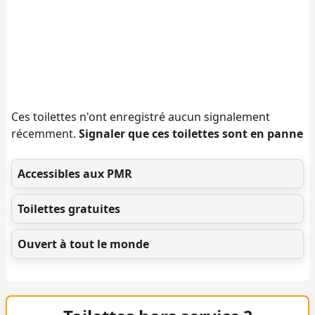
Ces toilettes n'ont enregistré aucun signalement
récemment.
Signaler que ces toilettes sont en panne
Accessibles aux PMR
Toilettes gratuites
Ouvert à tout le monde