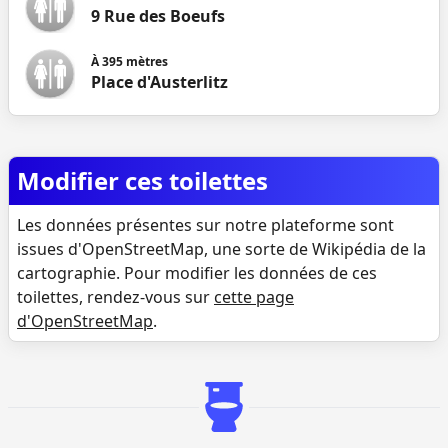
9 Rue des Boeufs
À
395
mètres
Place d'Austerlitz
Modifier ces toilettes
Les données présentes sur notre plateforme sont
issues d'OpenStreetMap, une sorte de Wikipédia de la
cartographie. Pour modifier les données de ces
toilettes, rendez-vous sur
cette page
d'OpenStreetMap
.