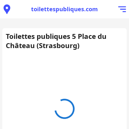
toilettespubliques.com
Toilettes publiques 5 Place du
Château (Strasbourg)