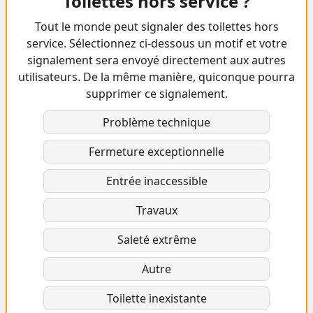
Toilettes hors service ?
Tout le monde peut signaler des toilettes hors
service. Sélectionnez ci-dessous un motif et votre
signalement sera envoyé directement aux autres
utilisateurs. De la même manière, quiconque pourra
supprimer ce signalement.
Problème technique
Fermeture exceptionnelle
Entrée inaccessible
Travaux
Saleté extrême
Autre
Toilette inexistante