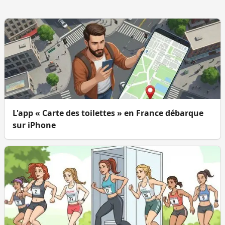
L'app « Carte des toilettes » en France débarque
sur iPhone