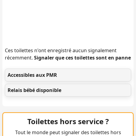
Ces toilettes n'ont enregistré aucun signalement
récemment.
Signaler que ces toilettes sont en panne
Accessibles aux PMR
Relais bébé disponible
Toilettes hors service ?
Tout le monde peut signaler des toilettes hors