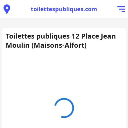
toilettespubliques.com
Toilettes publiques 12 Place Jean
Moulin (Maisons-Alfort)