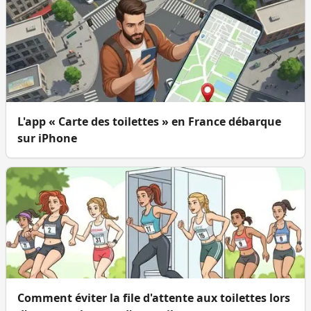
L'app « Carte des toilettes » en France débarque
sur iPhone
Comment éviter la file d'attente aux toilettes lors