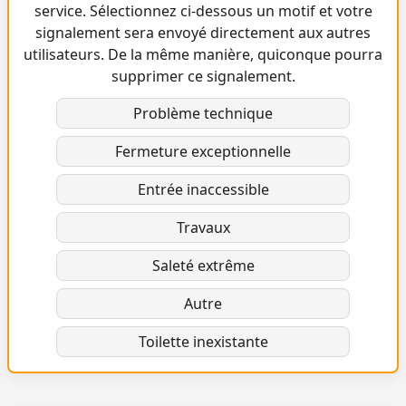
service. Sélectionnez ci-dessous un motif et votre
signalement sera envoyé directement aux autres
utilisateurs. De la même manière, quiconque pourra
supprimer ce signalement.
Problème technique
Fermeture exceptionnelle
Entrée inaccessible
Travaux
Saleté extrême
Autre
Toilette inexistante