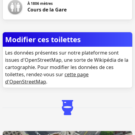
À
1806
mètres
Cours de la Gare
Modifier ces toilettes
Les données présentes sur notre plateforme sont
issues d'OpenStreetMap, une sorte de Wikipédia de la
cartographie. Pour modifier les données de ces
toilettes, rendez-vous sur
cette page
d'OpenStreetMap
.