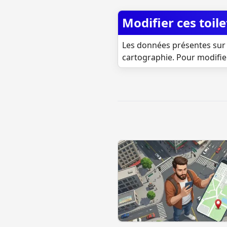
Modifier ces toile
Les données présentes sur 
cartographie. Pour modifie