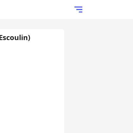
Escoulin)