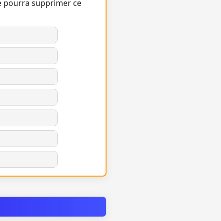
e pourra supprimer ce