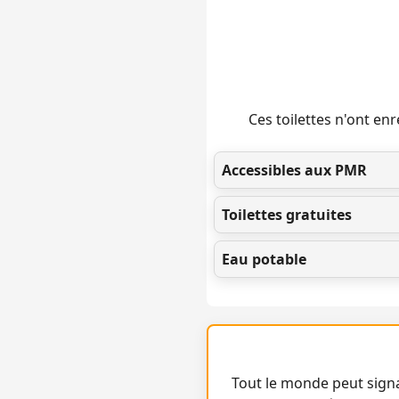
Ces toilettes n'ont e
Accessibles aux PMR
Toilettes gratuites
Eau potable
Tout le monde peut signa