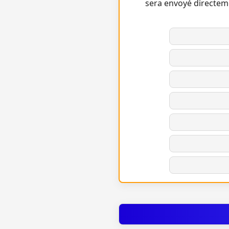
sera envoyé directem