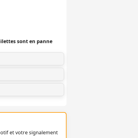
oilettes sont en panne
otif et votre signalement