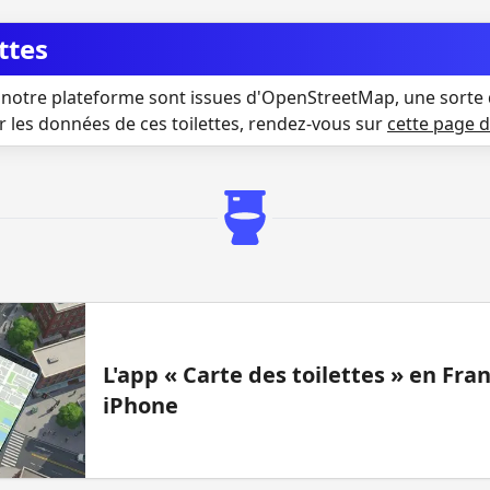
ttes
notre plateforme sont issues d'OpenStreetMap, une sorte 
r les données de ces toilettes, rendez-vous sur
cette page 
L'app « Carte des toilettes » en Fr
iPhone