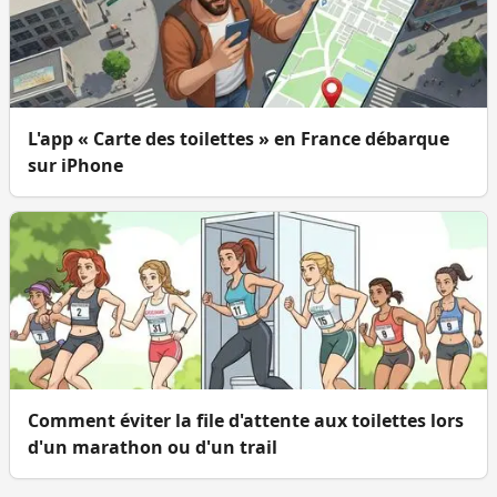
L'app « Carte des toilettes » en France débarque
sur iPhone
Comment éviter la file d'attente aux toilettes lors
d'un marathon ou d'un trail