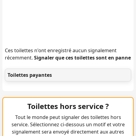
Ces toilettes n'ont enregistré aucun signalement
récemment.
Signaler que ces toilettes sont en panne
Toilettes payantes
Toilettes hors service ?
Tout le monde peut signaler des toilettes hors
service. Sélectionnez ci-dessous un motif et votre
signalement sera envoyé directement aux autres