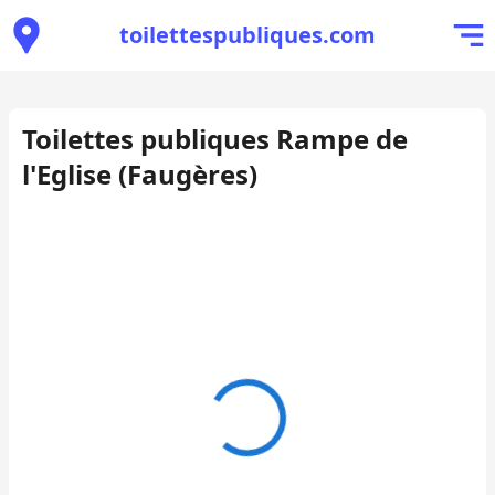
toilettespubliques.com
Toilettes publiques Rampe de
l'Eglise (Faugères)