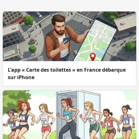
L'app « Carte des toilettes » en France débarque
sur iPhone