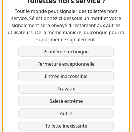
Toilettes hors service ?
Tout le monde peut signaler des toilettes hors
service. Sélectionnez ci-dessous un motif et votre
signalement sera envoyé directement aux autres
utilisateurs. De la même manière, quiconque pourra
supprimer ce signalement.
Problème technique
Fermeture exceptionnelle
Entrée inaccessible
Travaux
Saleté extrême
Autre
Toilette inexistante