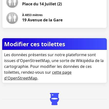
Place du 14 Juillet (2)
À
4853
mètres
19 Avenue de la Gare
Modifier ces toilettes
Les données présentes sur notre plateforme sont
issues d'OpenStreetMap, une sorte de Wikipédia de la
cartographie. Pour modifier les données de ces
toilettes, rendez-vous sur
cette page
d'OpenStreetMap
.