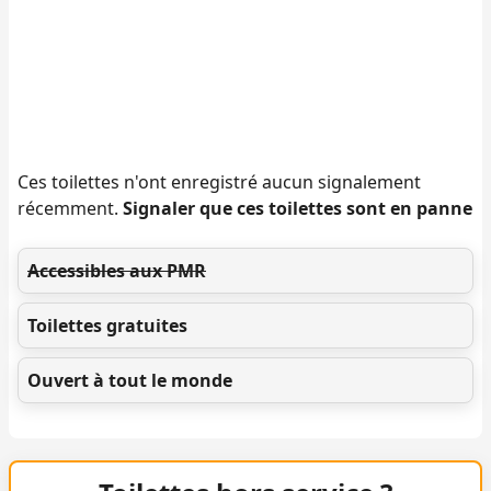
Ces toilettes n'ont enregistré aucun signalement
récemment.
Signaler que ces toilettes sont en panne
Accessibles aux PMR
Toilettes gratuites
Ouvert à tout le monde