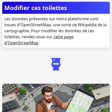
Modifier ces toilettes
Les données présentes sur notre plateforme sont
issues d'OpenStreetMap, une sorte de Wikipédia de la
cartographie. Pour modifier les données de ces
toilettes, rendez-vous sur
cette page
d'OpenStreetMap
.