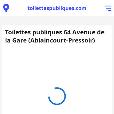
toilettespubliques.com
Toilettes publiques 64 Avenue de
la Gare (Ablaincourt-Pressoir)