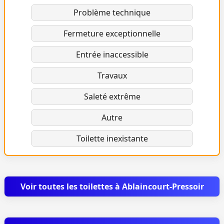
Problème technique
Fermeture exceptionnelle
Entrée inaccessible
Travaux
Saleté extrême
Autre
Toilette inexistante
Voir toutes les toilettes à Ablaincourt-Pressoir