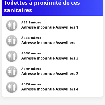
Toilettes à proximité de ces
sanitaires
À
3519
mètres
Adresse inconnue Assevillers 1
À
3643
mètres
Adresse inconnue Assevillers
À
3693
mètres
Adresse inconnue Assevillers 3
À
3704
mètres
Adresse inconnue Assevillers 2
À
3959
mètres
Adresse inconnue Assevillers 4