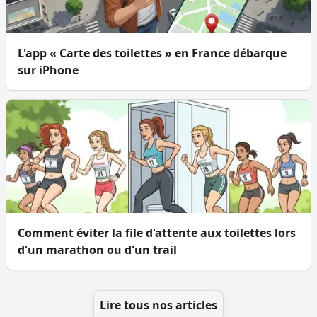
L'app « Carte des toilettes » en France débarque
sur iPhone
Comment éviter la file d'attente aux toilettes lors
d'un marathon ou d'un trail
Lire tous nos articles