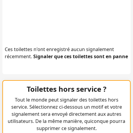
Ces toilettes n'ont enregistré aucun signalement
récemment.
Signaler que ces toilettes sont en panne
Toilettes hors service ?
Tout le monde peut signaler des toilettes hors
service. Sélectionnez ci-dessous un motif et votre
signalement sera envoyé directement aux autres
utilisateurs. De la même manière, quiconque pourra
supprimer ce signalement.