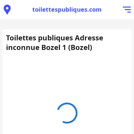
toilettespubliques.com
Toilettes publiques Adresse
inconnue Bozel 1 (Bozel)