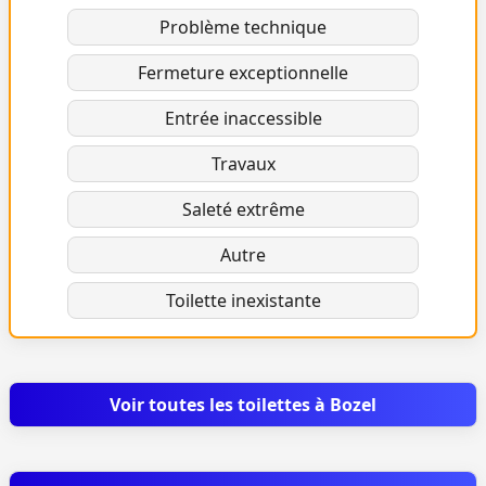
Problème technique
Fermeture exceptionnelle
Entrée inaccessible
Travaux
Saleté extrême
Autre
Toilette inexistante
Voir toutes les toilettes à Bozel