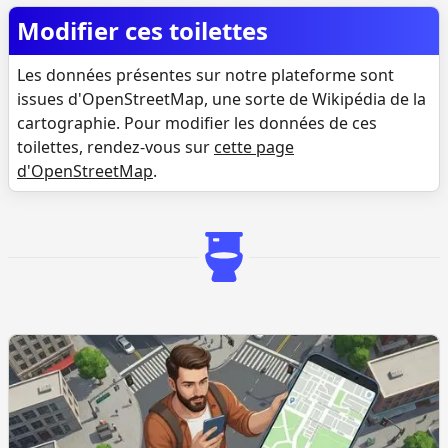
Modifier ces toilettes
Les données présentes sur notre plateforme sont
issues d'OpenStreetMap, une sorte de Wikipédia de la
cartographie. Pour modifier les données de ces
toilettes, rendez-vous sur
cette page
d'OpenStreetMap
.