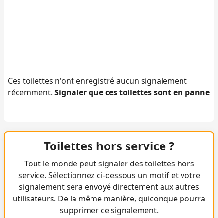
Ces toilettes n'ont enregistré aucun signalement
récemment.
Signaler que ces toilettes sont en panne
Toilettes hors service ?
Tout le monde peut signaler des toilettes hors
service. Sélectionnez ci-dessous un motif et votre
signalement sera envoyé directement aux autres
utilisateurs. De la même manière, quiconque pourra
supprimer ce signalement.