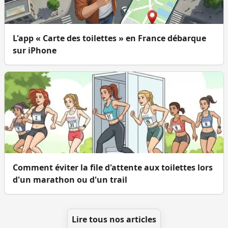
L'app « Carte des toilettes » en France débarque
sur iPhone
Comment éviter la file d'attente aux toilettes lors
d'un marathon ou d'un trail
Lire tous nos articles