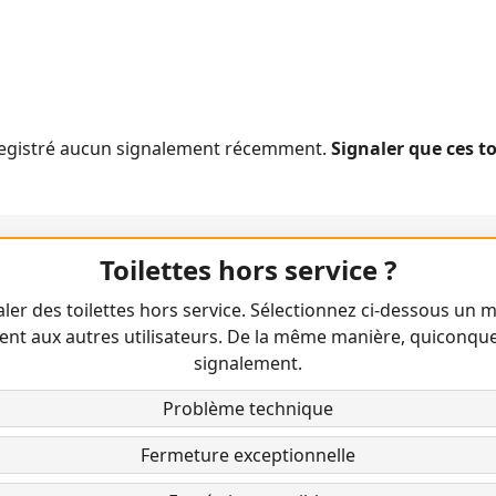
nregistré aucun signalement récemment.
Signaler que ces t
Toilettes hors service ?
ler des toilettes hors service. Sélectionnez ci-dessous un m
ent aux autres utilisateurs. De la même manière, quiconqu
signalement.
Problème technique
Fermeture exceptionnelle