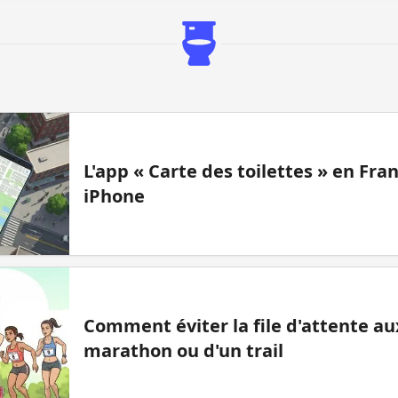
L'app « Carte des toilettes » en Fr
iPhone
Comment éviter la file d'attente aux
marathon ou d'un trail