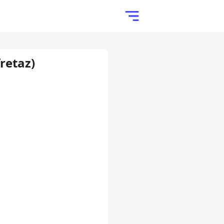
retaz)