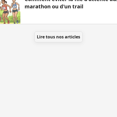
marathon ou d'un trail
Lire tous nos articles