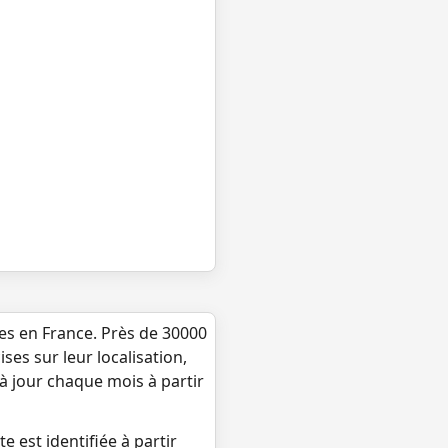
ues en France. Près de 30000
ses sur leur localisation,
 à jour chaque mois à partir
e est identifiée à partir