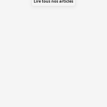
Lire tous nos articles