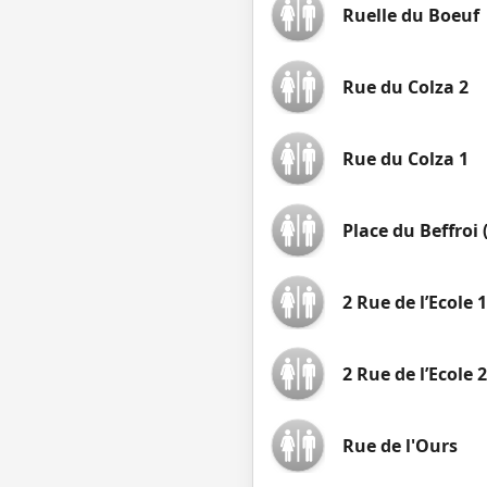
Ruelle du Boeuf
Rue du Colza 2
Rue du Colza 1
Place du Beffroi 
2 Rue de l’Ecole 1
2 Rue de l’Ecole 2
Rue de l'Ours