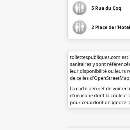
5 Rue du Coq
2 Place de l'Hotel
toilettespubliques.com est 
sanitaires y sont référencé
leur disponibilité ou leurs
de celles d'OpenStreetMap
La carte permet de voir en u
d'un icone dont la couleur 
pour ceux dont on ignore l