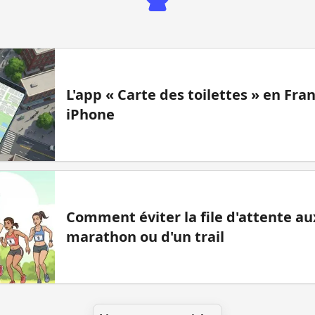
L'app « Carte des toilettes » en Fr
iPhone
Comment éviter la file d'attente aux
marathon ou d'un trail