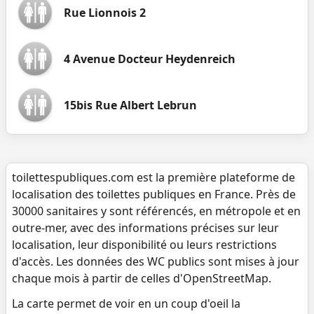
Rue Lionnois 2
4 Avenue Docteur Heydenreich
15bis Rue Albert Lebrun
toilettespubliques.com est la première plateforme de
localisation des toilettes publiques en France. Près de
30000 sanitaires y sont référencés, en métropole et en
outre-mer, avec des informations précises sur leur
localisation, leur disponibilité ou leurs restrictions
d'accès. Les données des WC publics sont mises à jour
chaque mois à partir de celles d'OpenStreetMap.
La carte permet de voir en un coup d'oeil la