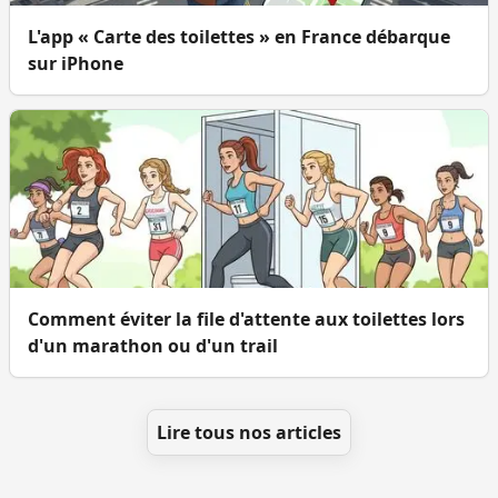
L'app « Carte des toilettes » en France débarque
sur iPhone
Comment éviter la file d'attente aux toilettes lors
d'un marathon ou d'un trail
Lire tous nos articles