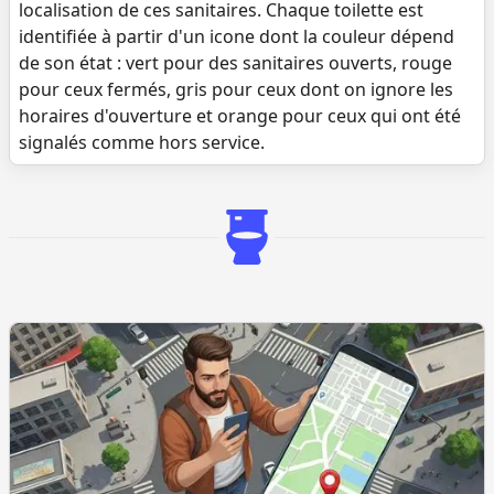
localisation de ces sanitaires. Chaque toilette est
identifiée à partir d'un icone dont la couleur dépend
de son état : vert pour des sanitaires ouverts, rouge
pour ceux fermés, gris pour ceux dont on ignore les
horaires d'ouverture et orange pour ceux qui ont été
signalés comme hors service.