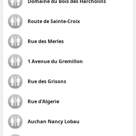
Domaine du Bois des Harcholins
Route de Sainte-Croix
Rue des Merles
1 Avenue du Gremillon
Rue des Grisons
Rue d'Algerie
Auchan Nancy Lobau