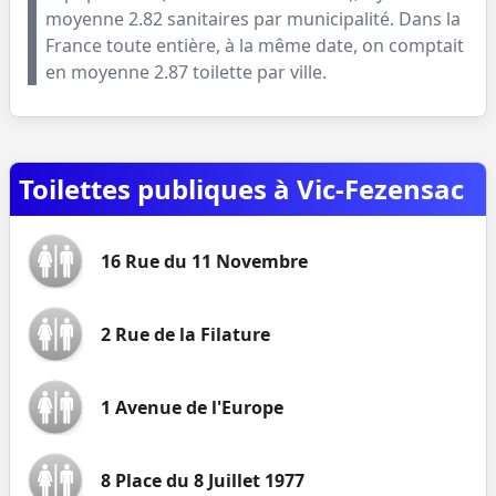
moyenne
2.82
sanitaires par municipalité. Dans la
France toute entière, à la même date, on comptait
en moyenne
2.87
toilette par ville.
Toilettes publiques à Vic-Fezensac
16 Rue du 11 Novembre
2 Rue de la Filature
1 Avenue de l'Europe
8 Place du 8 Juillet 1977