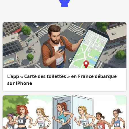
L'app « Carte des toilettes » en France débarque
sur iPhone