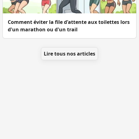
Comment éviter la file d'attente aux toilettes lors
d'un marathon ou d'un trail
Lire tous nos articles