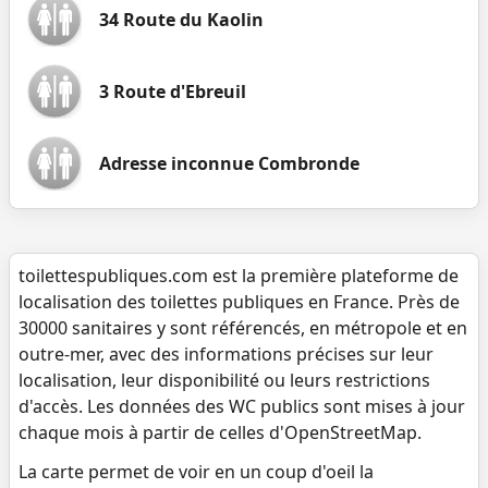
34 Route du Kaolin
3 Route d'Ebreuil
Adresse inconnue Combronde
toilettespubliques.com est la première plateforme de
localisation des toilettes publiques en France. Près de
30000 sanitaires y sont référencés, en métropole et en
outre-mer, avec des informations précises sur leur
localisation, leur disponibilité ou leurs restrictions
d'accès. Les données des WC publics sont mises à jour
chaque mois à partir de celles d'OpenStreetMap.
La carte permet de voir en un coup d'oeil la