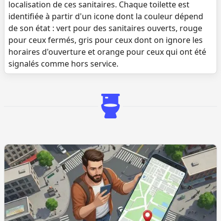
localisation de ces sanitaires. Chaque toilette est
identifiée à partir d'un icone dont la couleur dépend
de son état : vert pour des sanitaires ouverts, rouge
pour ceux fermés, gris pour ceux dont on ignore les
horaires d'ouverture et orange pour ceux qui ont été
signalés comme hors service.