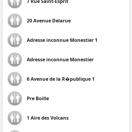
7 Rue Saint-Esprit
20 Avenue Delarue
Adresse inconnue Monestier 1
Adresse inconnue Monestier
6 Avenue de la R�publique 1
Pre Boille
1 Aire des Volcans