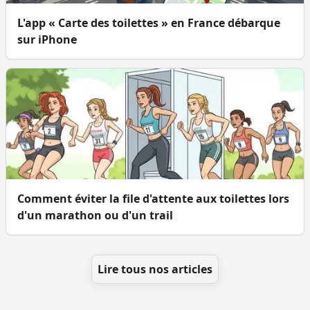
L'app « Carte des toilettes » en France débarque
sur iPhone
Comment éviter la file d'attente aux toilettes lors
d'un marathon ou d'un trail
Lire tous nos articles