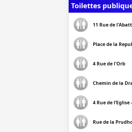
Toilettes publiqu
11 Rue de l'Abatt
Place de la Repub
4 Rue de l'Orb
Chemin de la Dr
4 Rue de l’Eglise -
Rue de la Prudh