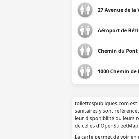
27 Avenue de la
Aéroport de Bézi
Chemin du Pont
1000 Chemin de 
toilettespubliques.com est 
sanitaires y sont référencé
leur disponibilité ou leurs
de celles d'OpenStreetMap
La carte permet de voir en u