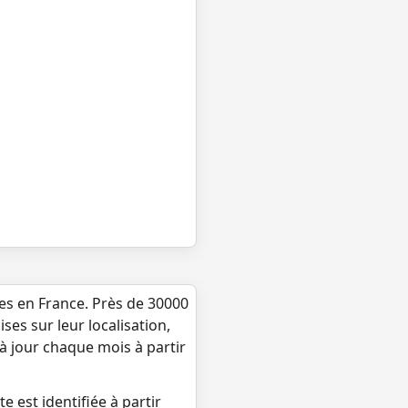
ues en France. Près de 30000
ses sur leur localisation,
 à jour chaque mois à partir
e est identifiée à partir