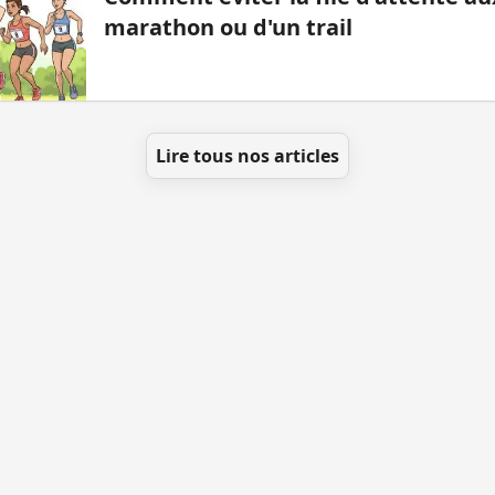
marathon ou d'un trail
Lire tous nos articles