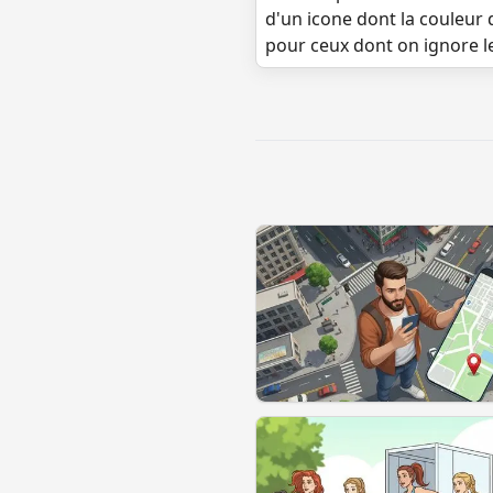
d'un icone dont la couleur 
pour ceux dont on ignore l