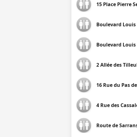
15 Place Pierre 
Boulevard Louis
Boulevard Louis
2 Allée des Tilleu
16 Rue du Pas de
4 Rue des Cassal
Route de Sarran