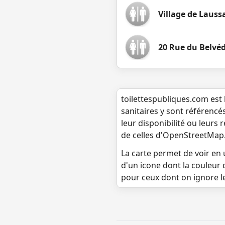
Village de Lauss
20 Rue du Belvé
toilettespubliques.com est 
sanitaires y sont référencé
leur disponibilité ou leurs
de celles d'OpenStreetMap
La carte permet de voir en u
d'un icone dont la couleur 
pour ceux dont on ignore l