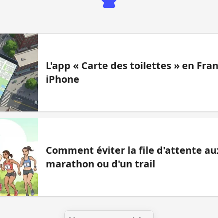
L'app « Carte des toilettes » en Fr
iPhone
Comment éviter la file d'attente aux
marathon ou d'un trail