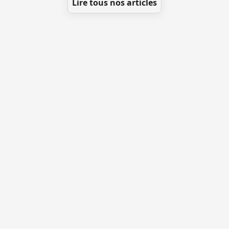
Lire tous nos articles