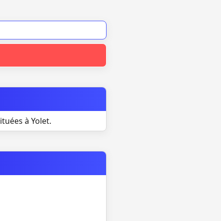
tuées à Yolet.