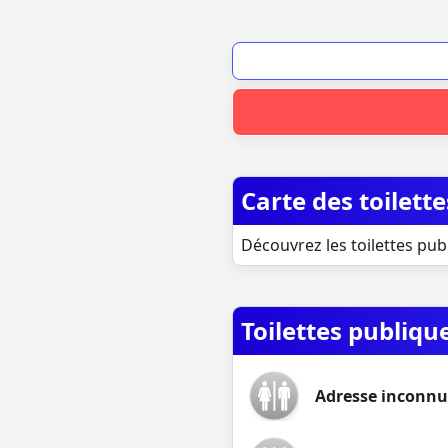
Carte des toilett
Découvrez les toilettes pub
Toilettes publiqu
Adresse inconnu