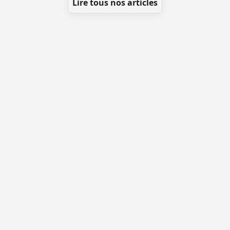
Lire tous nos articles