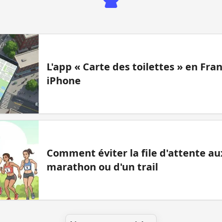
L'app « Carte des toilettes » en Fr
iPhone
Comment éviter la file d'attente aux
marathon ou d'un trail