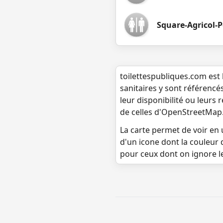
Square-Agricol-P
toilettespubliques.com est 
sanitaires y sont référencé
leur disponibilité ou leurs
de celles d'OpenStreetMap
La carte permet de voir en u
d'un icone dont la couleur 
pour ceux dont on ignore l