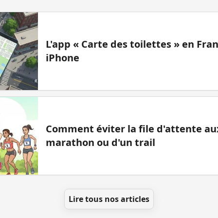
L'app « Carte des toilettes » en Fr
iPhone
Comment éviter la file d'attente aux
marathon ou d'un trail
Lire tous nos articles