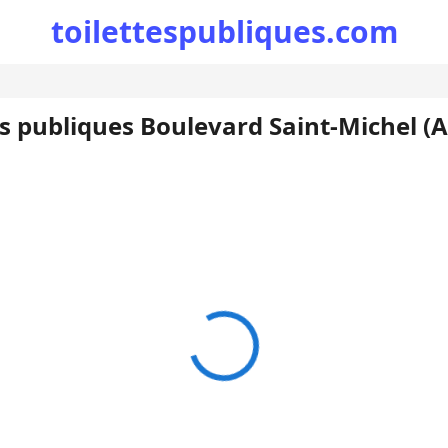
toilettespubliques.com
es publiques Boulevard Saint-Michel (