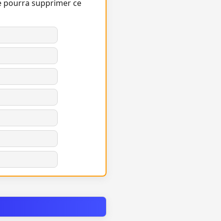
e pourra supprimer ce