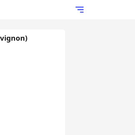
Avignon)