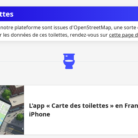
ttes
notre plateforme sont issues d'OpenStreetMap, une sorte 
r les données de ces toilettes, rendez-vous sur
cette page 
L'app « Carte des toilettes » en Fr
iPhone