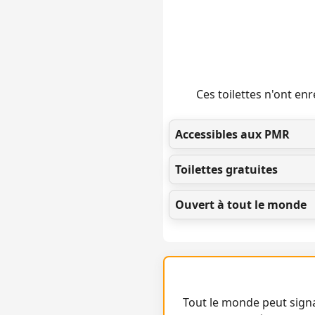
Ces toilettes n'ont e
Accessibles aux PMR
Toilettes gratuites
Ouvert à tout le monde
Tout le monde peut signa