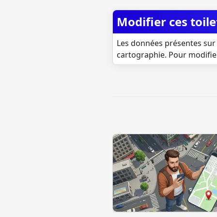
Modifier ces toile
Les données présentes sur 
cartographie. Pour modifie