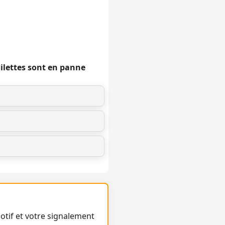
oilettes sont en panne
otif et votre signalement