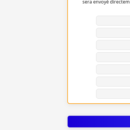
sera envoyé directem