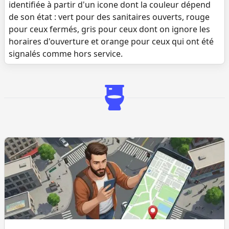
identifiée à partir d'un icone dont la couleur dépend
de son état : vert pour des sanitaires ouverts, rouge
pour ceux fermés, gris pour ceux dont on ignore les
horaires d'ouverture et orange pour ceux qui ont été
signalés comme hors service.