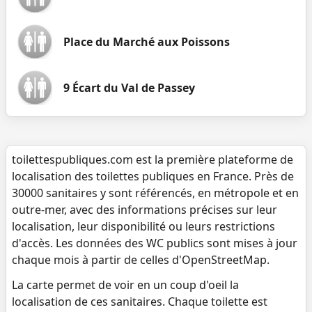
Place du Marché aux Poissons
9 Écart du Val de Passey
toilettespubliques.com est la première plateforme de
localisation des toilettes publiques en France. Près de
30000 sanitaires y sont référencés, en métropole et en
outre-mer, avec des informations précises sur leur
localisation, leur disponibilité ou leurs restrictions
d'accès. Les données des WC publics sont mises à jour
chaque mois à partir de celles d'OpenStreetMap.
La carte permet de voir en un coup d'oeil la
localisation de ces sanitaires. Chaque toilette est