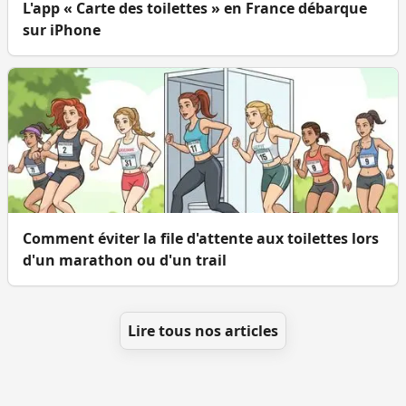
L'app « Carte des toilettes » en France débarque
sur iPhone
Comment éviter la file d'attente aux toilettes lors
d'un marathon ou d'un trail
Lire tous nos articles