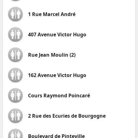
1 Rue Marcel André
407 Avenue Victor Hugo
Rue Jean Moulin (2)
162 Avenue Victor Hugo
Cours Raymond Poincaré
2 Rue des Ecuries de Bourgogne
Boulevard de Pinteville