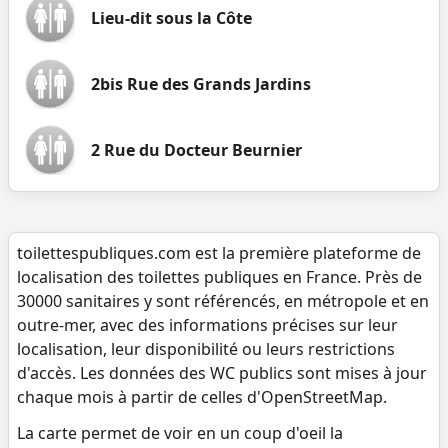
Lieu-dit sous la Côte
2bis Rue des Grands Jardins
2 Rue du Docteur Beurnier
toilettespubliques.com est la première plateforme de
localisation des toilettes publiques en France. Près de
30000 sanitaires y sont référencés, en métropole et en
outre-mer, avec des informations précises sur leur
localisation, leur disponibilité ou leurs restrictions
d'accès. Les données des WC publics sont mises à jour
chaque mois à partir de celles d'OpenStreetMap.
La carte permet de voir en un coup d'oeil la