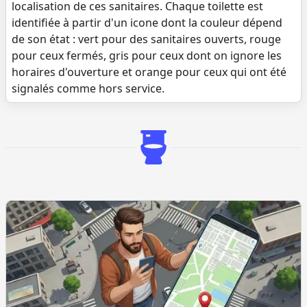
localisation de ces sanitaires. Chaque toilette est
identifiée à partir d'un icone dont la couleur dépend
de son état : vert pour des sanitaires ouverts, rouge
pour ceux fermés, gris pour ceux dont on ignore les
horaires d'ouverture et orange pour ceux qui ont été
signalés comme hors service.