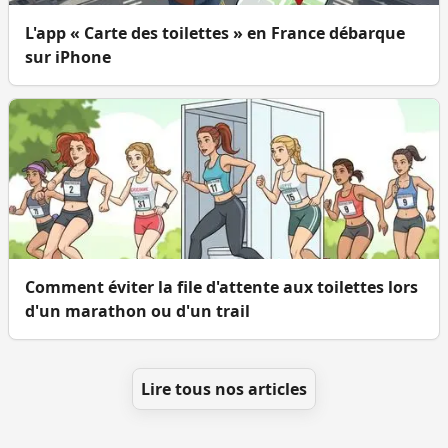
L'app « Carte des toilettes » en France débarque
sur iPhone
Comment éviter la file d'attente aux toilettes lors
d'un marathon ou d'un trail
Lire tous nos articles