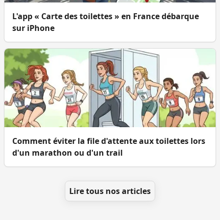
L'app « Carte des toilettes » en France débarque
sur iPhone
Comment éviter la file d'attente aux toilettes lors
d'un marathon ou d'un trail
Lire tous nos articles