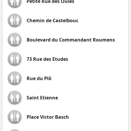
Petite Rue des Oules
Chemin de Castelbouc
Boulevard du Commandant Roumens
73 Rue des Etudes
Rue du Plô
Saint Etienne
Place Victor Basch