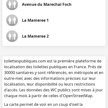
Avenue du Marechal Foch
La Mameree 1
La Mameree 2
toilettespubliques.com est la première plateforme de
localisation des toilettes publiques en France. Près de
30000 sanitaires y sont référencés, en métropole et en
outre-mer, avec des informations précises sur leur
localisation, leur disponibilité ou leurs restrictions
d'accès. Les données des WC publics sont mises à jour
chaque mois à partir de celles d'OpenStreetMap.
La carte permet de voir en un coup d'oeil la