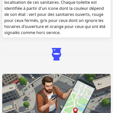
localisation de ces sanitaires. Chaque toilette est
identifiée à partir d'un icone dont la couleur dépend
de son état : vert pour des sanitaires ouverts, rouge
pour ceux fermés, gris pour ceux dont on ignore les
horaires d'ouverture et orange pour ceux qui ont été
signalés comme hors service.