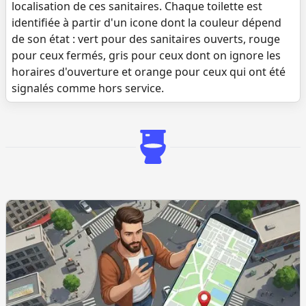
localisation de ces sanitaires. Chaque toilette est
identifiée à partir d'un icone dont la couleur dépend
de son état : vert pour des sanitaires ouverts, rouge
pour ceux fermés, gris pour ceux dont on ignore les
horaires d'ouverture et orange pour ceux qui ont été
signalés comme hors service.