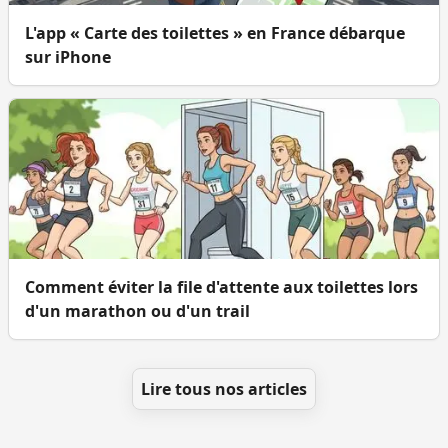
L'app « Carte des toilettes » en France débarque
sur iPhone
Comment éviter la file d'attente aux toilettes lors
d'un marathon ou d'un trail
Lire tous nos articles