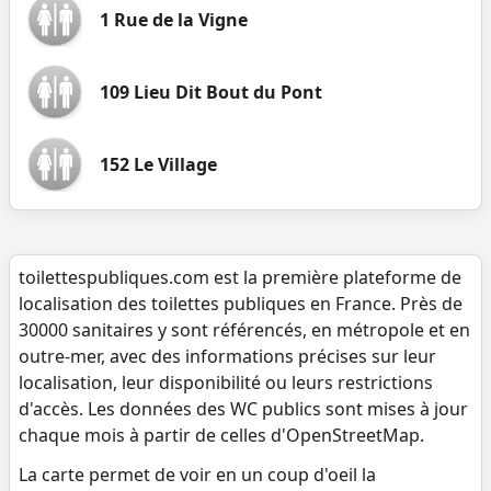
1 Rue de la Vigne
109 Lieu Dit Bout du Pont
152 Le Village
toilettespubliques.com est la première plateforme de
localisation des toilettes publiques en France. Près de
30000 sanitaires y sont référencés, en métropole et en
outre-mer, avec des informations précises sur leur
localisation, leur disponibilité ou leurs restrictions
d'accès. Les données des WC publics sont mises à jour
chaque mois à partir de celles d'OpenStreetMap.
La carte permet de voir en un coup d'oeil la