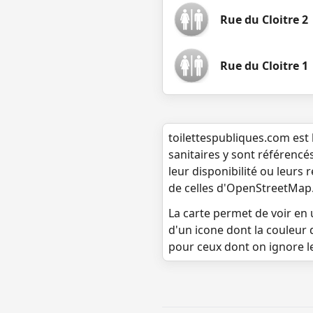
Rue du Cloitre 2
Rue du Cloitre 1
toilettespubliques.com est 
sanitaires y sont référencé
leur disponibilité ou leurs
de celles d'OpenStreetMap
La carte permet de voir en u
d'un icone dont la couleur 
pour ceux dont on ignore l