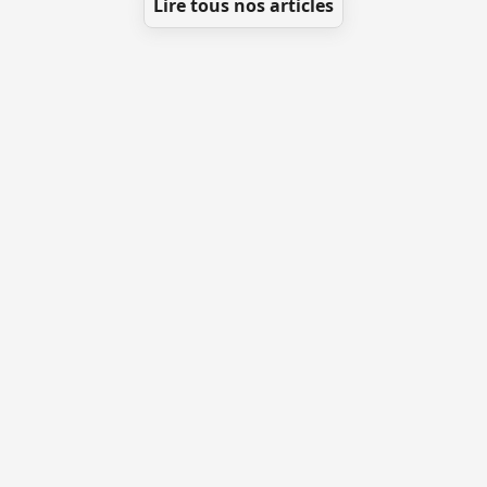
Lire tous nos articles