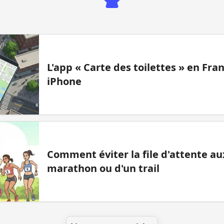
L'app « Carte des toilettes » en Fr
iPhone
Comment éviter la file d'attente aux
marathon ou d'un trail