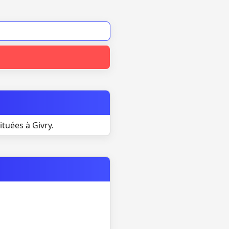
tuées à Givry.