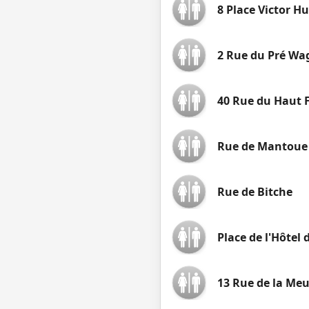
8 Place Victor H
2 Rue du Pré Wa
40 Rue du Haut
Rue de Mantoue
Rue de Bitche
Place de l'Hôtel d
13 Rue de la Me