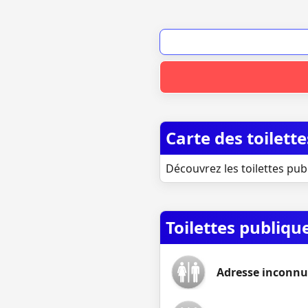
Carte des toilett
Découvrez les toilettes pub
Toilettes publiqu
Adresse inconnu