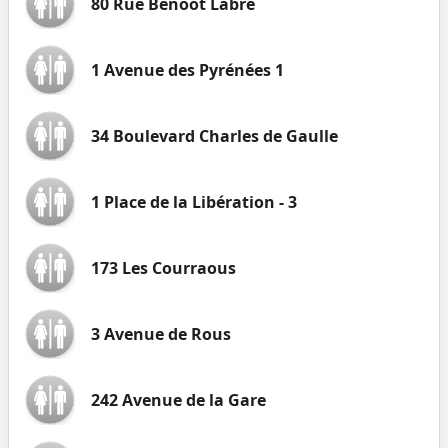
80 Rue Benoôt Labre
1 Avenue des Pyrénées 1
34 Boulevard Charles de Gaulle
1 Place de la Libération - 3
173 Les Courraous
3 Avenue de Rous
242 Avenue de la Gare