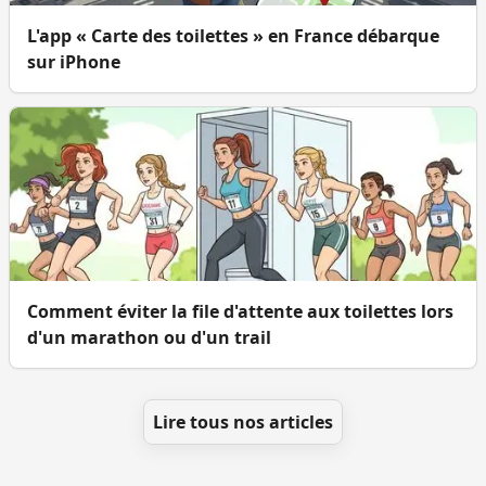
L'app « Carte des toilettes » en France débarque
sur iPhone
Comment éviter la file d'attente aux toilettes lors
d'un marathon ou d'un trail
Lire tous nos articles