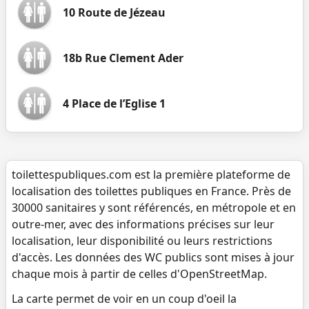
10 Route de Jézeau
18b Rue Clement Ader
4 Place de l’Eglise 1
toilettespubliques.com est la première plateforme de
localisation des toilettes publiques en France. Près de
30000 sanitaires y sont référencés, en métropole et en
outre-mer, avec des informations précises sur leur
localisation, leur disponibilité ou leurs restrictions
d'accès. Les données des WC publics sont mises à jour
chaque mois à partir de celles d'OpenStreetMap.
La carte permet de voir en un coup d'oeil la