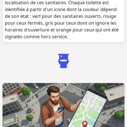
localisation de ces sanitaires. Chaque toilette est
identifiée à partir d'un icone dont la couleur dépend
de son état : vert pour des sanitaires ouverts, rouge
pour ceux fermés, gris pour ceux dont on ignore les
horaires d'ouverture et orange pour ceux qui ont été
signalés comme hors service.