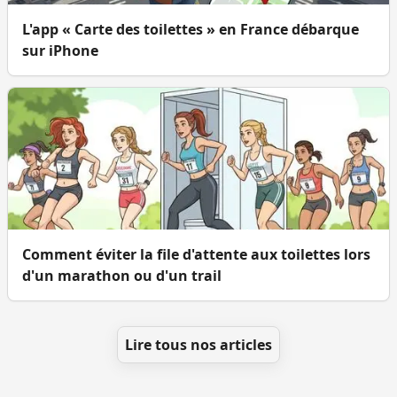
L'app « Carte des toilettes » en France débarque
sur iPhone
Comment éviter la file d'attente aux toilettes lors
d'un marathon ou d'un trail
Lire tous nos articles