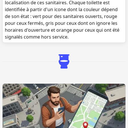
localisation de ces sanitaires. Chaque toilette est
identifiée à partir d'un icone dont la couleur dépend
de son état : vert pour des sanitaires ouverts, rouge
pour ceux fermés, gris pour ceux dont on ignore les
horaires d'ouverture et orange pour ceux qui ont été
signalés comme hors service.