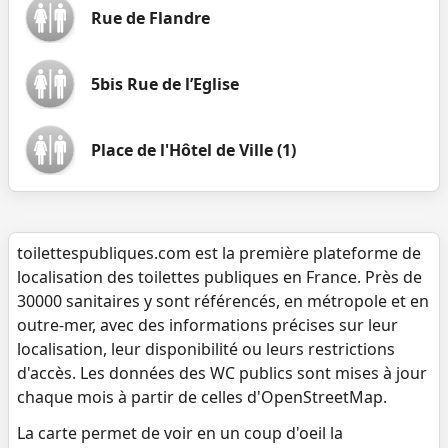
Rue de Flandre
5bis Rue de l’Eglise
Place de l'Hôtel de Ville (1)
toilettespubliques.com est la première plateforme de
localisation des toilettes publiques en France. Près de
30000 sanitaires y sont référencés, en métropole et en
outre-mer, avec des informations précises sur leur
localisation, leur disponibilité ou leurs restrictions
d'accès. Les données des WC publics sont mises à jour
chaque mois à partir de celles d'OpenStreetMap.
La carte permet de voir en un coup d'oeil la