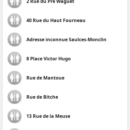
2 Rue du Pré Waguet
40 Rue du Haut Fourneau
Adresse inconnue Saulces-Monclin
8 Place Victor Hugo
Rue de Mantoue
Rue de Bitche
13 Rue de la Meuse