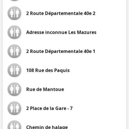
2 Route Départementale 40e 2
Adresse inconnue Les Mazures
2 Route Départementale 40e 1
108 Rue des Paquis
Rue de Mantoue
2 Place de la Gare - 7
Chemin de halage