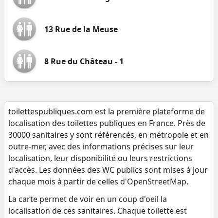
13 Rue de la Meuse
8 Rue du Château - 1
toilettespubliques.com est la première plateforme de
localisation des toilettes publiques en France. Près de
30000 sanitaires y sont référencés, en métropole et en
outre-mer, avec des informations précises sur leur
localisation, leur disponibilité ou leurs restrictions
d'accès. Les données des WC publics sont mises à jour
chaque mois à partir de celles d'OpenStreetMap.
La carte permet de voir en un coup d'oeil la
localisation de ces sanitaires. Chaque toilette est