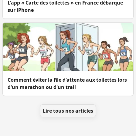
L'app « Carte des toilettes » en France débarque
sur iPhone
Comment éviter la file d'attente aux toilettes lors
d'un marathon ou d'un trail
Lire tous nos articles