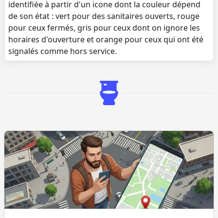
identifiée à partir d'un icone dont la couleur dépend
de son état : vert pour des sanitaires ouverts, rouge
pour ceux fermés, gris pour ceux dont on ignore les
horaires d'ouverture et orange pour ceux qui ont été
signalés comme hors service.