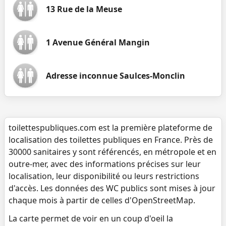
13 Rue de la Meuse
1 Avenue Général Mangin
Adresse inconnue Saulces-Monclin
toilettespubliques.com est la première plateforme de
localisation des toilettes publiques en France. Près de
30000 sanitaires y sont référencés, en métropole et en
outre-mer, avec des informations précises sur leur
localisation, leur disponibilité ou leurs restrictions
d'accès. Les données des WC publics sont mises à jour
chaque mois à partir de celles d'OpenStreetMap.
La carte permet de voir en un coup d'oeil la