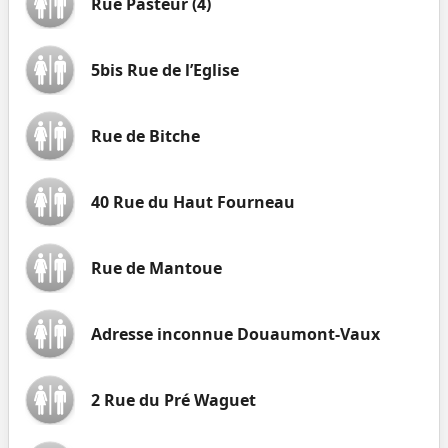
Rue Pasteur (4)
5bis Rue de l’Eglise
Rue de Bitche
40 Rue du Haut Fourneau
Rue de Mantoue
Adresse inconnue Douaumont-Vaux
2 Rue du Pré Waguet