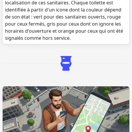
localisation de ces sanitaires. Chaque toilette est
identifiée à partir d'un icone dont la couleur dépend
de son état : vert pour des sanitaires ouverts, rouge
pour ceux fermés, gris pour ceux dont on ignore les
horaires d'ouverture et orange pour ceux qui ont été
signalés comme hors service.