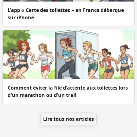
L'app « Carte des toilettes » en France débarque
sur iPhone
Comment éviter la file d'attente aux toilettes lors
d'un marathon ou d'un trail
Lire tous nos articles