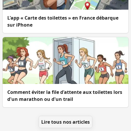
L'app « Carte des toilettes » en France débarque
sur iPhone
Comment éviter la file d'attente aux toilettes lors
d'un marathon ou d'un trail
Lire tous nos articles