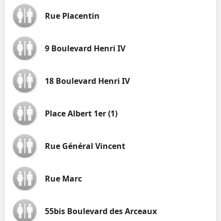
Rue Placentin
9 Boulevard Henri IV
18 Boulevard Henri IV
Place Albert 1er (1)
Rue Général Vincent
Rue Marc
55bis Boulevard des Arceaux