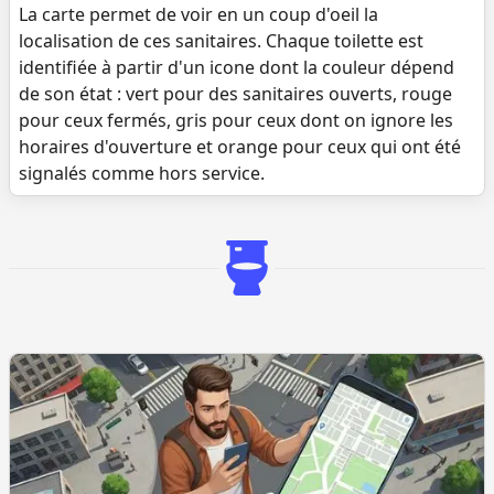
La carte permet de voir en un coup d'oeil la
localisation de ces sanitaires. Chaque toilette est
identifiée à partir d'un icone dont la couleur dépend
de son état : vert pour des sanitaires ouverts, rouge
pour ceux fermés, gris pour ceux dont on ignore les
horaires d'ouverture et orange pour ceux qui ont été
signalés comme hors service.