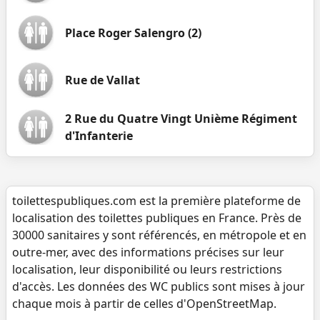
Place Roger Salengro (2)
Rue de Vallat
2 Rue du Quatre Vingt Unième Régiment
d'Infanterie
toilettespubliques.com est la première plateforme de
localisation des toilettes publiques en France. Près de
30000 sanitaires y sont référencés, en métropole et en
outre-mer, avec des informations précises sur leur
localisation, leur disponibilité ou leurs restrictions
d'accès. Les données des WC publics sont mises à jour
chaque mois à partir de celles d'OpenStreetMap.