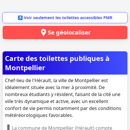
♿ Voir seulement les toilettes accessibles PMR
Se géolocaliser
Carte des toilettes publiques à
Montpellier
Chef-lieu de l'Hérault, la ville de Montpellier est
idéalement située avec la mer à proximité. De
nombreux étudiants y résident, faisant de la cité une
ville très dynamique et active, avec un excellent
confort de vie permis notamment par des conditions
météréorologiques favorables.
La commune de
Montpellier
(
Hérault
) compte