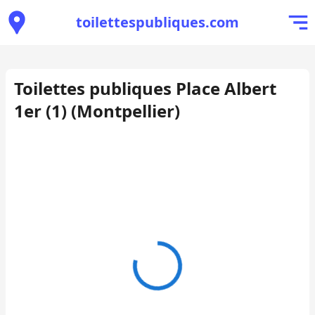
toilettespubliques.com
Toilettes publiques Place Albert
1er (1) (Montpellier)