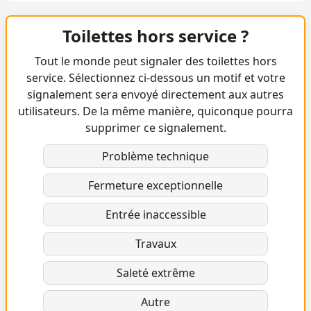
Toilettes hors service ?
Tout le monde peut signaler des toilettes hors
service. Sélectionnez ci-dessous un motif et votre
signalement sera envoyé directement aux autres
utilisateurs. De la même manière, quiconque pourra
supprimer ce signalement.
Problème technique
Fermeture exceptionnelle
Entrée inaccessible
Travaux
Saleté extrême
Autre