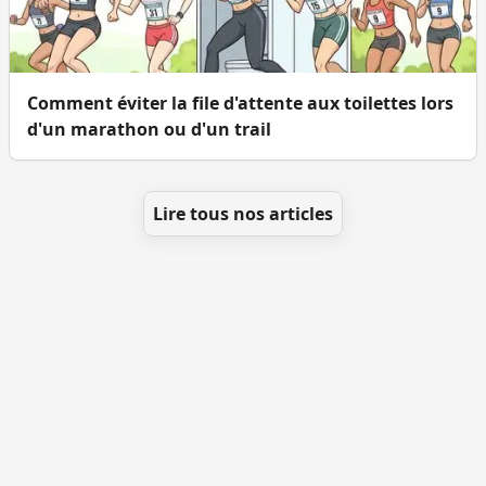
Comment éviter la file d'attente aux toilettes lors
d'un marathon ou d'un trail
Lire tous nos articles