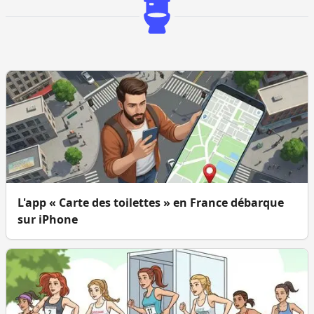
L'app « Carte des toilettes » en France débarque
sur iPhone