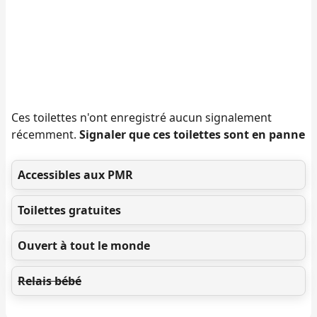
Ces toilettes n'ont enregistré aucun signalement
récemment.
Signaler que ces toilettes sont en panne
Accessibles aux PMR
Toilettes gratuites
Ouvert à tout le monde
Relais bébé