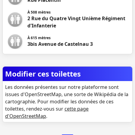
Rue Placentin
À
508
mètres
2 Rue du Quatre Vingt Unième Régiment
d'Infanterie
À
615
mètres
3bis Avenue de Castelnau 3
Modifier ces toilettes
Les données présentes sur notre plateforme sont
issues d'OpenStreetMap, une sorte de Wikipédia de la
cartographie. Pour modifier les données de ces
toilettes, rendez-vous sur
cette page
d'OpenStreetMap
.