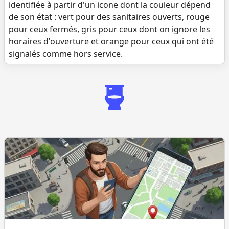
identifiée à partir d'un icone dont la couleur dépend
de son état : vert pour des sanitaires ouverts, rouge
pour ceux fermés, gris pour ceux dont on ignore les
horaires d'ouverture et orange pour ceux qui ont été
signalés comme hors service.