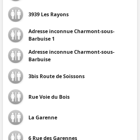
3939 Les Rayons
Adresse inconnue Charmont-sous-
Barbuise 1
Adresse inconnue Charmont-sous-
Barbuise
3bis Route de Soissons
Rue Voie du Bois
La Garenne
6 Rue des Garennes