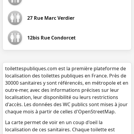
27 Rue Marc Verdier
12bis Rue Condorcet
toilettespubliques.com est la première plateforme de
localisation des toilettes publiques en France. Près de
30000 sanitaires y sont référencés, en métropole et en
outre-mer, avec des informations précises sur leur
localisation, leur disponibilité ou leurs restrictions
d'accès. Les données des WC publics sont mises à jour
chaque mois à partir de celles d'OpenStreetMap.
La carte permet de voir en un coup d'oeil la
localisation de ces sanitaires. Chaque toilette est