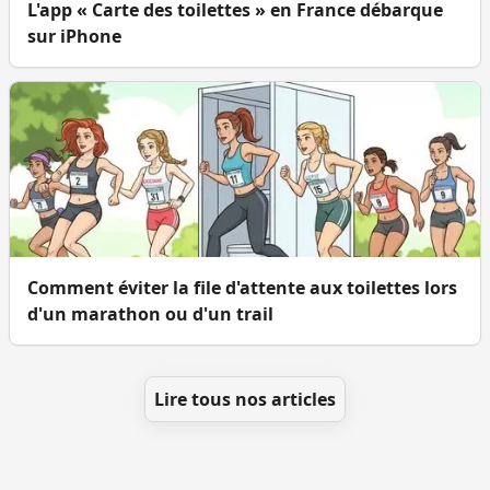
L'app « Carte des toilettes » en France débarque
sur iPhone
Comment éviter la file d'attente aux toilettes lors
d'un marathon ou d'un trail
Lire tous nos articles