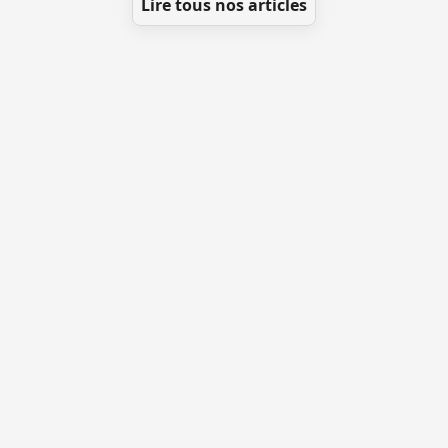
Lire tous nos articles