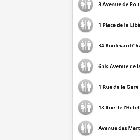
3 Avenue de Rou
1 Place de la Libé
34 Boulevard Cha
6bis Avenue de l
1 Rue de la Gare 
18 Rue de l’Hotel 
Avenue des Mar