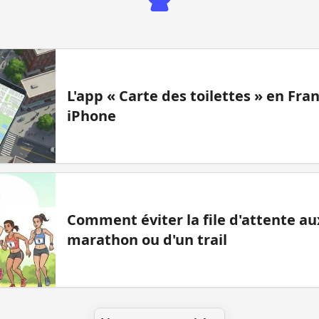
L'app « Carte des toilettes » en Fr
iPhone
Comment éviter la file d'attente aux
marathon ou d'un trail