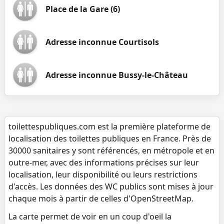
Place de la Gare (6)
Adresse inconnue Courtisols
Adresse inconnue Bussy-le-Château
toilettespubliques.com est la première plateforme de
localisation des toilettes publiques en France. Près de
30000 sanitaires y sont référencés, en métropole et en
outre-mer, avec des informations précises sur leur
localisation, leur disponibilité ou leurs restrictions
d'accès. Les données des WC publics sont mises à jour
chaque mois à partir de celles d'OpenStreetMap.
La carte permet de voir en un coup d'oeil la