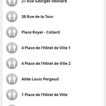
27 Rue Georges Veilliard
38 Rue de la Tour
Place Royer - Collard
4 Place de l’Hôtel de Ville 1
4 Place de l’Hôtel de Ville 2
Allée Louis Pergaud
1 Place de l’Hôtel de Ville