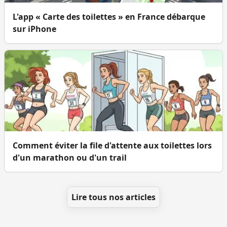
L'app « Carte des toilettes » en France débarque
sur iPhone
Comment éviter la file d'attente aux toilettes lors
d'un marathon ou d'un trail
Lire tous nos articles