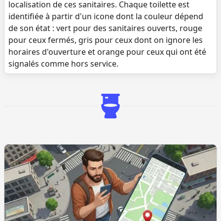
localisation de ces sanitaires. Chaque toilette est
identifiée à partir d'un icone dont la couleur dépend
de son état : vert pour des sanitaires ouverts, rouge
pour ceux fermés, gris pour ceux dont on ignore les
horaires d'ouverture et orange pour ceux qui ont été
signalés comme hors service.