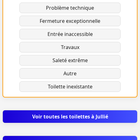
Problème technique
Fermeture exceptionnelle
Entrée inaccessible
Travaux
Saleté extrême
Autre
Toilette inexistante
Voir toutes les toilettes à Jullié