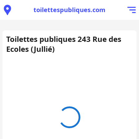
toilettespubliques.com
Toilettes publiques 243 Rue des
Ecoles (Jullié)