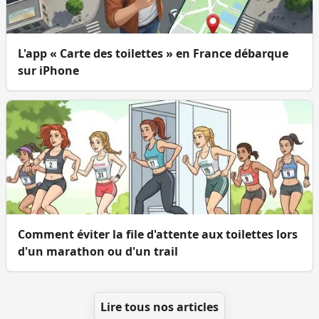
L'app « Carte des toilettes » en France débarque
sur iPhone
Comment éviter la file d'attente aux toilettes lors
d'un marathon ou d'un trail
Lire tous nos articles