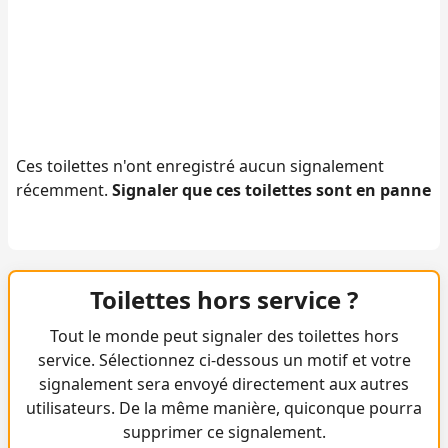
Ces toilettes n'ont enregistré aucun signalement
récemment.
Signaler que ces toilettes sont en panne
Toilettes hors service ?
Tout le monde peut signaler des toilettes hors
service. Sélectionnez ci-dessous un motif et votre
signalement sera envoyé directement aux autres
utilisateurs. De la même manière, quiconque pourra
supprimer ce signalement.