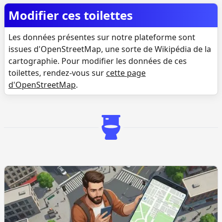
Modifier ces toilettes
Les données présentes sur notre plateforme sont
issues d'OpenStreetMap, une sorte de Wikipédia de la
cartographie. Pour modifier les données de ces
toilettes, rendez-vous sur
cette page
d'OpenStreetMap
.