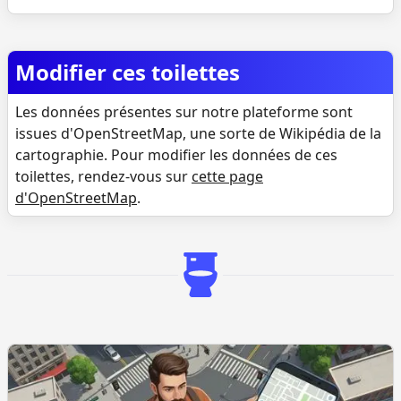
Modifier ces toilettes
Les données présentes sur notre plateforme sont
issues d'OpenStreetMap, une sorte de Wikipédia de la
cartographie. Pour modifier les données de ces
toilettes, rendez-vous sur
cette page
d'OpenStreetMap
.