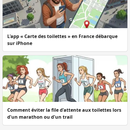
L'app « Carte des toilettes » en France débarque
sur iPhone
Comment éviter la file d'attente aux toilettes lors
d'un marathon ou d'un trail