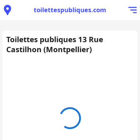
toilettespubliques.com
Toilettes publiques 13 Rue
Castilhon (Montpellier)