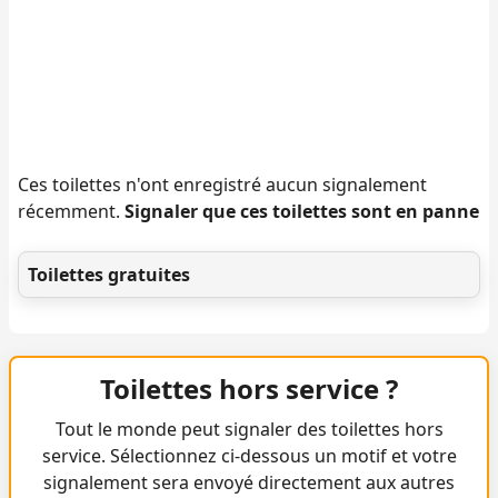
Ces toilettes n'ont enregistré aucun signalement
récemment.
Signaler que ces toilettes sont en panne
Toilettes gratuites
Toilettes hors service ?
Tout le monde peut signaler des toilettes hors
service. Sélectionnez ci-dessous un motif et votre
signalement sera envoyé directement aux autres