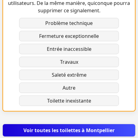
utilisateurs. De la même manière, quiconque pourra
supprimer ce signalement.
Problème technique
Fermeture exceptionnelle
Entrée inaccessible
Travaux
Saleté extrême
Autre
Toilette inexistante
Voir toutes les toilettes à Montpellier