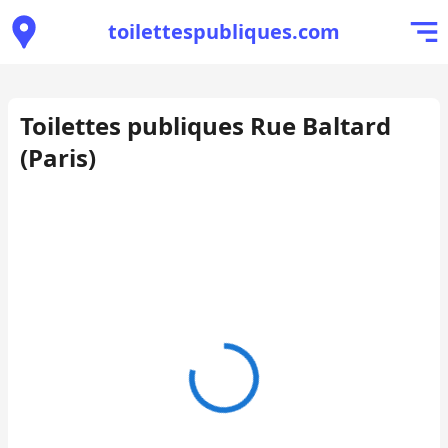
toilettespubliques.com
Toilettes publiques Rue Baltard
(Paris)