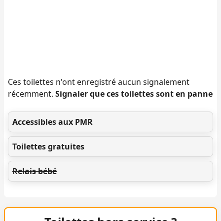
Ces toilettes n'ont enregistré aucun signalement
récemment.
Signaler que ces toilettes sont en panne
Accessibles aux PMR
Toilettes gratuites
Relais bébé