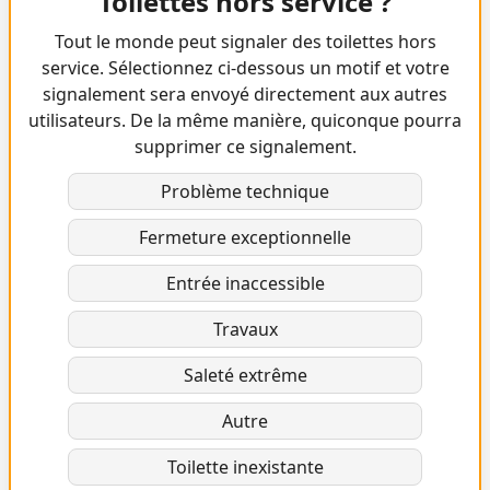
Toilettes hors service ?
Tout le monde peut signaler des toilettes hors
service. Sélectionnez ci-dessous un motif et votre
signalement sera envoyé directement aux autres
utilisateurs. De la même manière, quiconque pourra
supprimer ce signalement.
Problème technique
Fermeture exceptionnelle
Entrée inaccessible
Travaux
Saleté extrême
Autre
Toilette inexistante