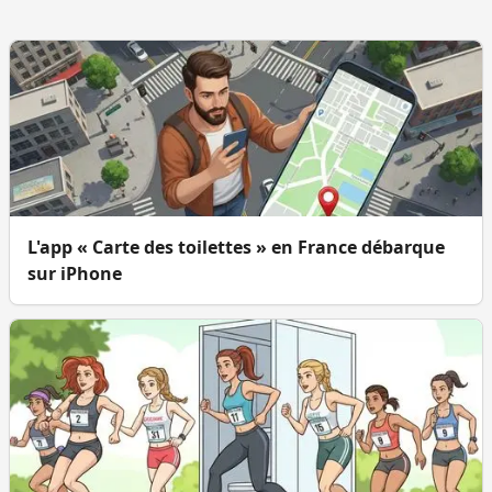
L'app « Carte des toilettes » en France débarque
sur iPhone