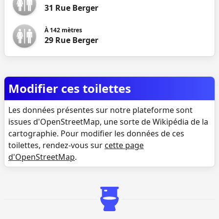
31 Rue Berger
À
142
mètres
29 Rue Berger
Modifier ces toilettes
Les données présentes sur notre plateforme sont
issues d'OpenStreetMap, une sorte de Wikipédia de la
cartographie. Pour modifier les données de ces
toilettes, rendez-vous sur
cette page
d'OpenStreetMap
.