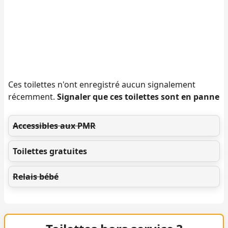
Ces toilettes n'ont enregistré aucun signalement
récemment.
Signaler que ces toilettes sont en panne
Accessibles aux PMR
Toilettes gratuites
Relais bébé