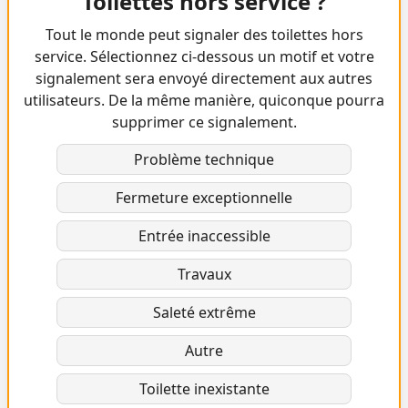
Toilettes hors service ?
Tout le monde peut signaler des toilettes hors
service. Sélectionnez ci-dessous un motif et votre
signalement sera envoyé directement aux autres
utilisateurs. De la même manière, quiconque pourra
supprimer ce signalement.
Problème technique
Fermeture exceptionnelle
Entrée inaccessible
Travaux
Saleté extrême
Autre
Toilette inexistante