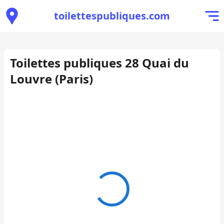
toilettespubliques.com
Toilettes publiques 28 Quai du
Louvre (Paris)