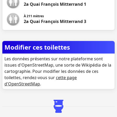
2a Quai François Mitterrand 1
À
211
mètres
2a Quai François Mitterrand 3
Modifier ces toilettes
Les données présentes sur notre plateforme sont
issues d'OpenStreetMap, une sorte de Wikipédia de la
cartographie. Pour modifier les données de ces
toilettes, rendez-vous sur
cette page
d'OpenStreetMap
.