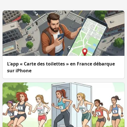
L'app « Carte des toilettes » en France débarque
sur iPhone