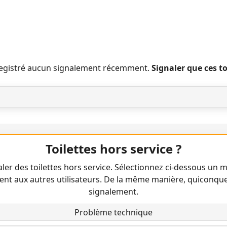
nregistré aucun signalement récemment.
Signaler que ces t
Toilettes hors service ?
ler des toilettes hors service. Sélectionnez ci-dessous un m
ent aux autres utilisateurs. De la même manière, quiconqu
signalement.
Problème technique