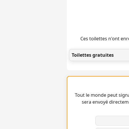
Ces toilettes n'ont e
Toilettes gratuites
Tout le monde peut signa
sera envoyé directem