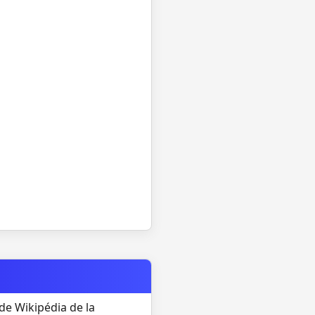
de Wikipédia de la