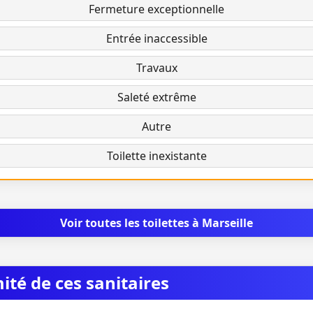
Fermeture exceptionnelle
Entrée inaccessible
Travaux
Saleté extrême
Autre
Toilette inexistante
Voir toutes les toilettes à Marseille
mité de ces sanitaires