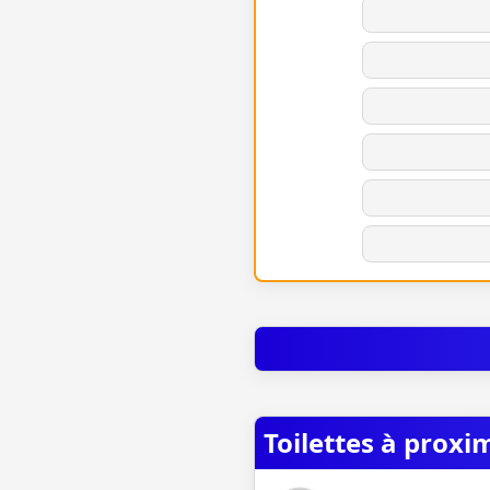
Toilettes à proxi