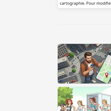
cartographie. Pour modifie