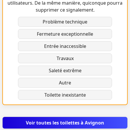
utilisateurs. De la même manière, quiconque pourra
supprimer ce signalement.
Problème technique
Fermeture exceptionnelle
Entrée inaccessible
Travaux
Saleté extrême
Autre
Toilette inexistante
Voir toutes les toilettes à Avignon