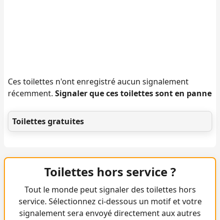
Ces toilettes n'ont enregistré aucun signalement
récemment.
Signaler que ces toilettes sont en panne
Toilettes gratuites
Toilettes hors service ?
Tout le monde peut signaler des toilettes hors
service. Sélectionnez ci-dessous un motif et votre
signalement sera envoyé directement aux autres