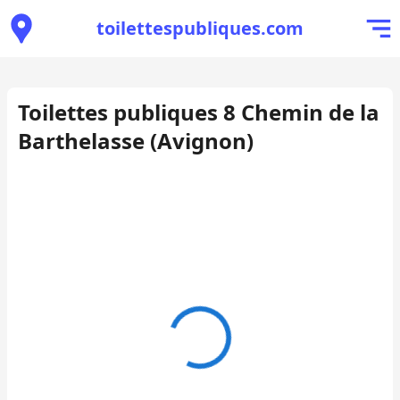
toilettespubliques.com
Toilettes publiques 8 Chemin de la
Barthelasse (Avignon)