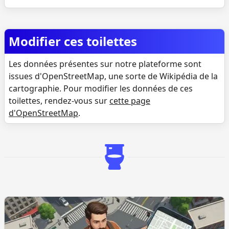
Modifier ces toilettes
Les données présentes sur notre plateforme sont
issues d'OpenStreetMap, une sorte de Wikipédia de la
cartographie. Pour modifier les données de ces
toilettes, rendez-vous sur
cette page
d'OpenStreetMap
.