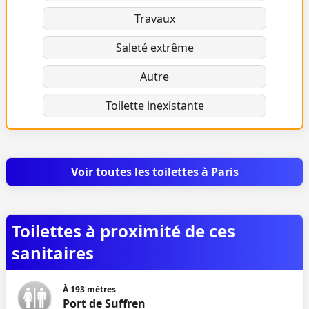
Travaux
Saleté extrême
Autre
Toilette inexistante
Voir toutes les toilettes à Paris
Toilettes à proximité de ces
sanitaires
À
193
mètres
Port de Suffren