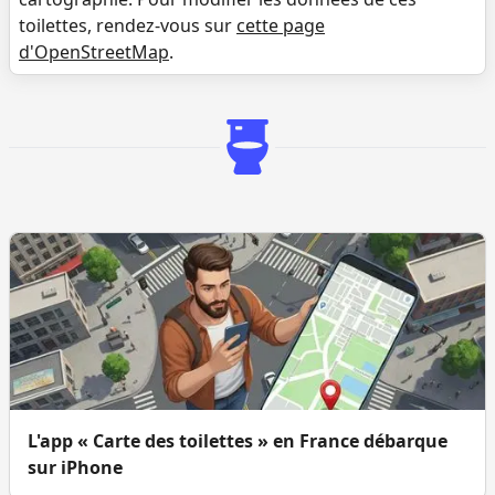
toilettes, rendez-vous sur
cette page
d'OpenStreetMap
.
L'app « Carte des toilettes » en France débarque
sur iPhone