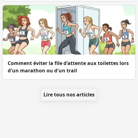
Comment éviter la file d'attente aux toilettes lors
d'un marathon ou d'un trail
Lire tous nos articles