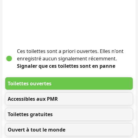
Ces toilettes sont a priori ouvertes. Elles n'ont
enregistré aucun signalement récemment.
Signaler que ces toilettes sont en panne
Toilettes ouvertes
Accessibles aux PMR
Toilettes gratuites
Ouvert à tout le monde