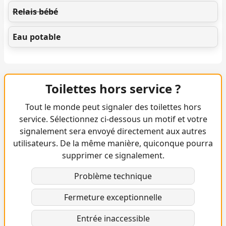
Relais bébé
Eau potable
Toilettes hors service ?
Tout le monde peut signaler des toilettes hors
service. Sélectionnez ci-dessous un motif et votre
signalement sera envoyé directement aux autres
utilisateurs. De la même manière, quiconque pourra
supprimer ce signalement.
Problème technique
Fermeture exceptionnelle
Entrée inaccessible