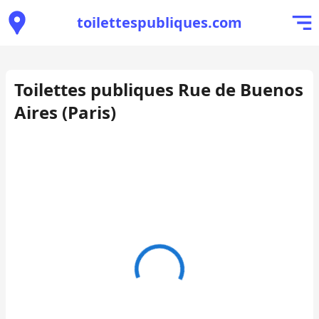
toilettespubliques.com
Toilettes publiques Rue de Buenos
Aires (Paris)